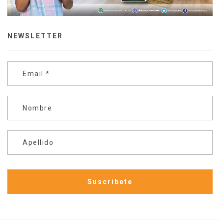
NEWSLETTER
Email
*
Nombre
Apellido