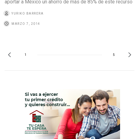
aportar a México un ahorro de más de 85% de este recurso
YURIKO BARRERA
MARZO 7, 2014
1
5