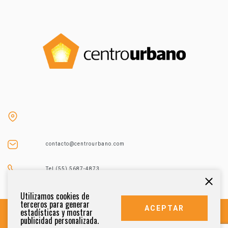
contacto@centrourbano.com
Tel (55) 5687-4873
Utilizamos cookies de
terceros para generar
ACEPTAR
estadísticas y mostrar
publicidad personalizada.