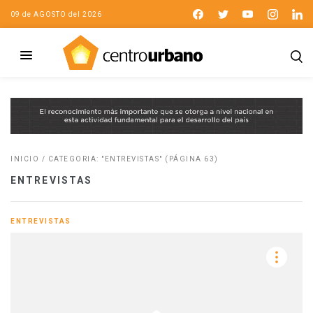
09 de AGOSTO del 2026
INICIO
/
CATEGORIA: "ENTREVISTAS"
(PÁGINA 63)
ENTREVISTAS
ENTREVISTAS