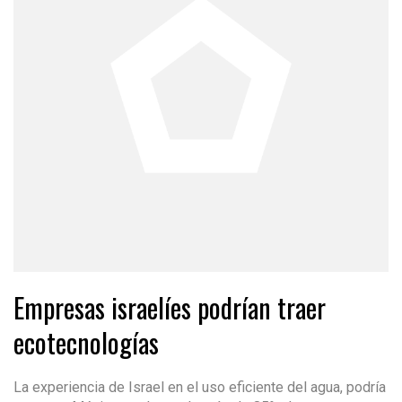
Empresas israelíes podrían traer
ecotecnologías
La experiencia de Israel en el uso eficiente del agua, podría