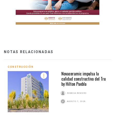
NOTAS RELACIONADAS
CONSTRUCCIÓN
Novaceramic impulsa la
calidad constructiva del Tru
by Hilton Puebla
REBECA ROMERO
AGOSTO 7, 2026