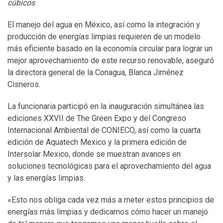
cúbicos
El manejo del agua en México, así como la integración y
producción de energías limpias requieren de un modelo
más eficiente basado en la economía circular para lograr un
mejor aprovechamiento de este recurso renovable, aseguró
la directora general de la Conagua, Blanca Jiménez
Cisneros.
La funcionaria participó en la inauguración simultánea las
ediciones XXVII de The Green Expo y del Congreso
Internacional Ambiental de CONIECO, así como la cuarta
edición de Aquatech Mexico y la primera edición de
Intersolar Mexico, donde se muestran avances en
soluciones tecnológicas para el aprovechamiento del agua
y las energías limpias.
«Esto nos obliga cada vez más a meter estos principios de
energías más limpias y dedicarnos cómo hacer un manejo