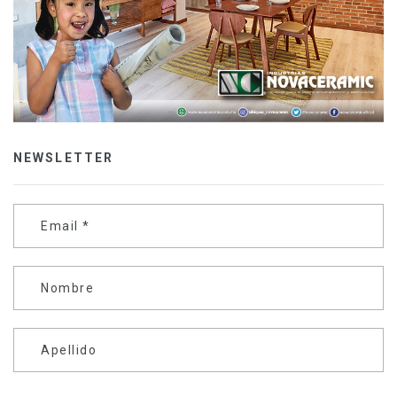
NEWSLETTER
Email
*
Nombre
Apellido