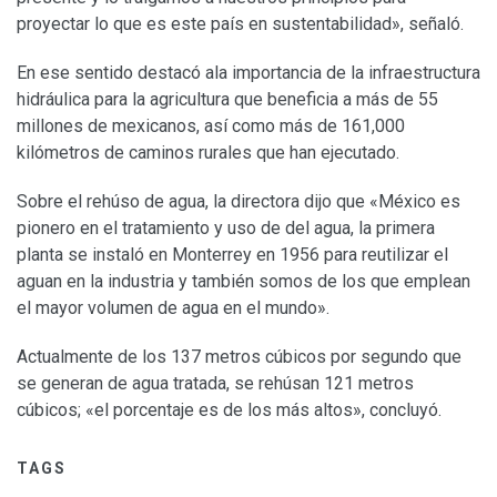
proyectar lo que es este país en sustentabilidad», señaló.
En ese sentido destacó ala importancia de la infraestructura
hidráulica para la agricultura que beneficia a más de 55
millones de mexicanos, así como más de 161,000
kilómetros de caminos rurales que han ejecutado.
Sobre el rehúso de agua, la directora dijo que «México es
pionero en el tratamiento y uso de del agua, la primera
planta se instaló en Monterrey en 1956 para reutilizar el
aguan en la industria y también somos de los que emplean
el mayor volumen de agua en el mundo».
Actualmente de los 137 metros cúbicos por segundo que
se generan de agua tratada, se rehúsan 121 metros
cúbicos; «el porcentaje es de los más altos», concluyó.
TAGS