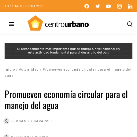
10 de AGOSTO del 2026
Inicio
/
Actualidad
/
Promueven economía circular para el manejo del
agua
Promueven economía circular para el
manejo del agua
FERNANDO NAVARRETE