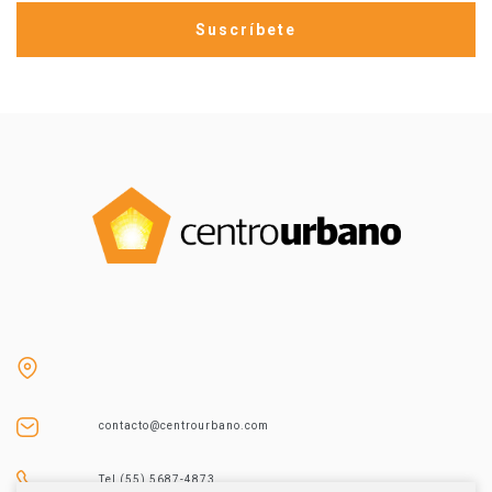
contacto@centrourbano.com
Tel (55) 5687-4873