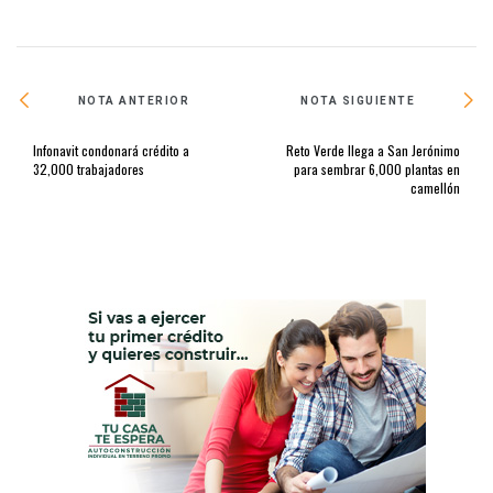
NOTA ANTERIOR
NOTA SIGUIENTE
Infonavit condonará crédito a
Reto Verde llega a San Jerónimo
32,000 trabajadores
para sembrar 6,000 plantas en
camellón