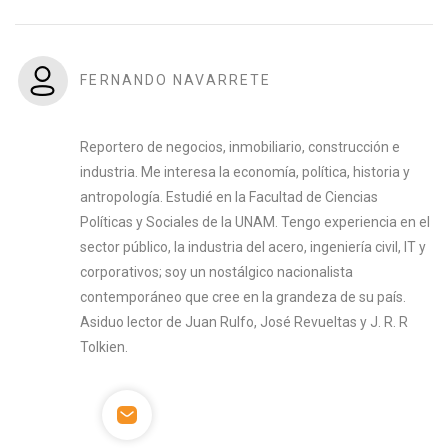
FERNANDO NAVARRETE
Reportero de negocios, inmobiliario, construcción e
industria. Me interesa la economía, política, historia y
antropología. Estudié en la Facultad de Ciencias
Políticas y Sociales de la UNAM. Tengo experiencia en el
sector público, la industria del acero, ingeniería civil, IT y
corporativos; soy un nostálgico nacionalista
contemporáneo que cree en la grandeza de su país.
Asiduo lector de Juan Rulfo, José Revueltas y J. R. R
Tolkien.