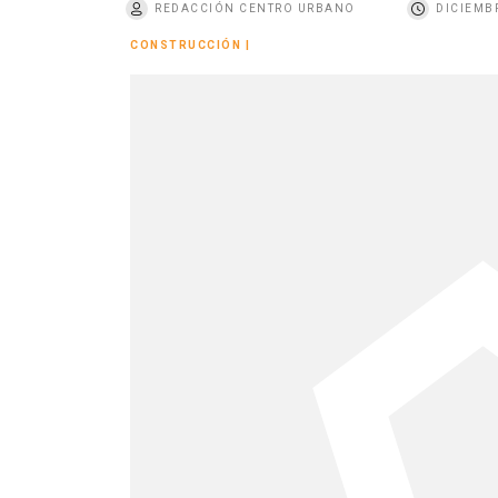
REDACCIÓN CENTRO URBANO
DICIEMBR
o
CONSTRUCCIÓN
|