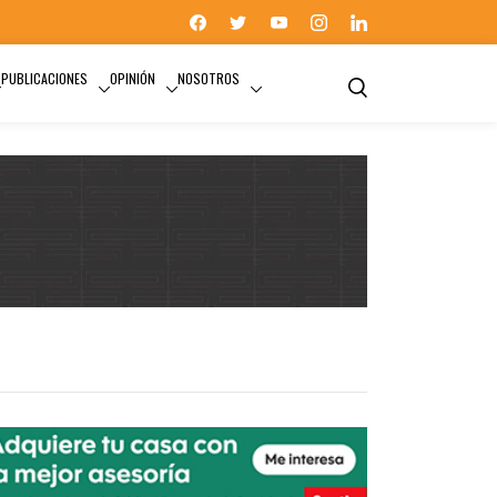
PUBLICACIONES
OPINIÓN
NOSOTROS