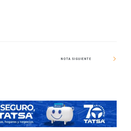
NOTA SIGUIENTE
Habr