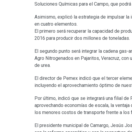
Soluciones Químicas para el Campo, que podrá c
Asimismo, explicó la estrategia de impulsar la i
en cuatro elementos.
El primero será recuperar la capacidad de prod
2016 para producir dos millones de toneladas.
El segundo punto será integrar la cadena gas-amo
Agro Nitrogenados en Pajaritos, Veracruz, con 
de urea.
El director de Pemex indicó que el tercer elemen
incluyendo el aprovechamiento óptimo de nues
Por último, indicó que se integrará una filial de
aprovechando economías de escala, la ventaja d
los menores costos de transporte frente a los f
El presidente municipal de Camargo, Jesús Jos