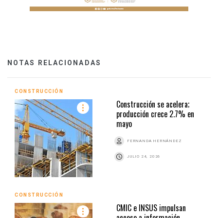
NOTAS RELACIONADAS
CONSTRUCCIÓN
Construcción se acelera;
producción crece 2.7% en
mayo
FERNANDA HERNÁNDEZ
JULIO 24, 2026
CONSTRUCCIÓN
CMIC e INSUS impulsan
acceso a información