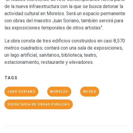
de la nueva infraestructura con la que se busca detonar la
actividad cultural en Morelos. Será un espacio permanente
con obras del maestro Juan Soriano, también servirá para
las exposiciones temporales de otros artistas”.
La obra consta de tres edificios construidos en casi 8,570
metros cuadrados; contará con una sala de exposiciones,
un lago artificial, sanitarios, biblioteca, teatro,
estacionamiento, restaurante y elevadores.
TAGS
JUAN SORIANO
MORELOS
MUSEO
SECRETARÍA DE OBRAS PÚBLICAS