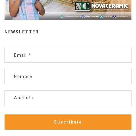
NEWSLETTER
Email
*
Nombre
Apellido