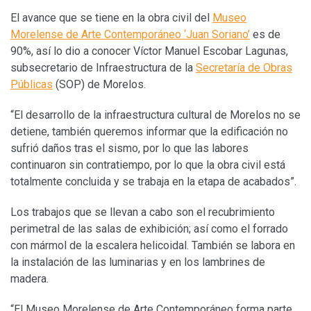
El avance que se tiene en la obra civil del
Museo
Morelense de Arte Contemporáneo ‘Juan Soriano’
es de
90%, así lo dio a conocer Víctor Manuel Escobar Lagunas,
subsecretario de Infraestructura de la
Secretaría de Obras
Públicas
(SOP) de Morelos.
“El desarrollo de la infraestructura cultural de Morelos no se
detiene, también queremos informar que la edificación no
sufrió daños tras el sismo, por lo que las labores
continuaron sin contratiempo, por lo que la obra civil está
totalmente concluida y se trabaja en la etapa de acabados”.
Los trabajos que se llevan a cabo son el recubrimiento
perimetral de las salas de exhibición; así como el forrado
con mármol de la escalera helicoidal. También se labora en
la instalación de las luminarias y en los lambrines de
madera.
“El Museo Morelense de Arte Contemporáneo forma parte