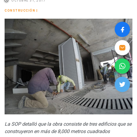
OCTUBRE 31, 2017
CONSTRUCCIÓN
|
La SOP detalló que la obra consiste de tres edificios que se
construyeron en más de 8,000 metros cuadrados