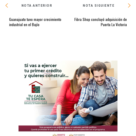
NOTA ANTERIOR
NOTA SIGUIENTE
Guanajuato tuvo mayor crecimiento
Fibra Shop concluyó adquisición de
industrial en el Bajío
Puerta La Victoria