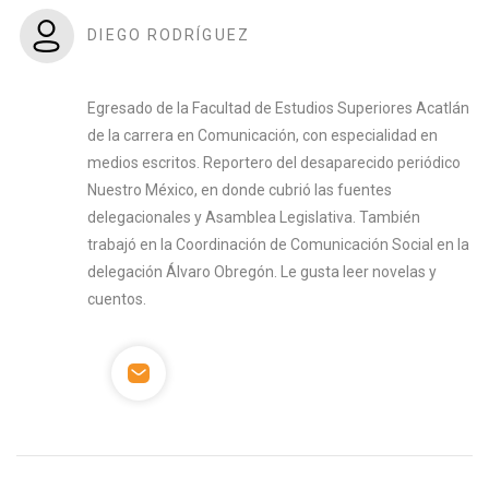
DIEGO RODRÍGUEZ
Egresado de la Facultad de Estudios Superiores Acatlán
de la carrera en Comunicación, con especialidad en
medios escritos. Reportero del desaparecido periódico
Nuestro México, en donde cubrió las fuentes
delegacionales y Asamblea Legislativa. También
trabajó en la Coordinación de Comunicación Social en la
delegación Álvaro Obregón. Le gusta leer novelas y
cuentos.