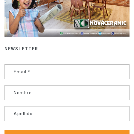
NEWSLETTER
Email
*
Nombre
Apellido