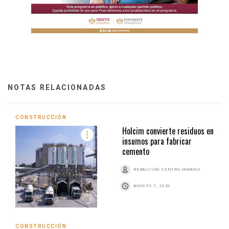
NOTAS RELACIONADAS
CONSTRUCCIÓN
Holcim convierte residuos en
insumos para fabricar
cemento
REDACCIÓN CENTRO URBANO
AGOSTO 7, 2026
CONSTRUCCIÓN