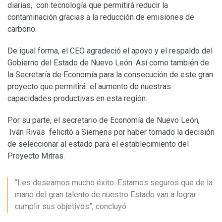
diarias, con tecnología que permitirá reducir la
contaminación gracias a la reducción de emisiones de
carbono.
De igual forma, el CEO agradeció el apoyo y el respaldo del
Gobierno del Estado de Nuevo León. Así como también de
la Secretaría de Economía para la consecución de este gran
proyecto que permitirá el aumento de nuestras
capacidades productivas en esta región.
Por su parte, el secretario de Economía de Nuevo León,
Iván Rivas felicitó a Siemens por haber tomado la decisión
de seleccionar al estado para el establecimiento del
Proyecto Mitras.
“Les deseamos mucho éxito. Estamos seguros que de la
mano del gran talento de nuestro Estado van a lograr
cumplir sus objetivos”, concluyó.