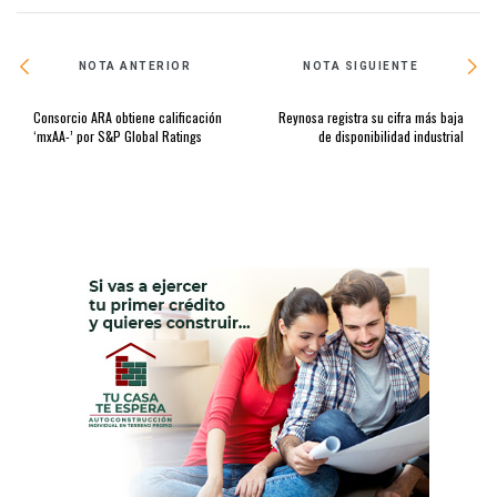
NOTA ANTERIOR
NOTA SIGUIENTE
Consorcio ARA obtiene calificación
Reynosa registra su cifra más baja
‘mxAA-’ por S&P Global Ratings
de disponibilidad industrial