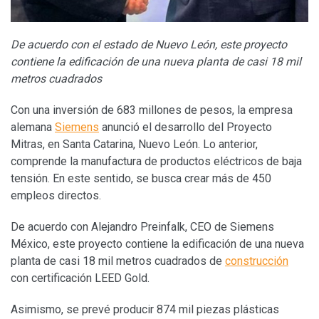
De acuerdo con el estado de Nuevo León, este proyecto
contiene la edificación de una nueva planta de casi 18 mil
metros cuadrados
Con una inversión de 683 millones de pesos, la empresa
alemana
Siemens
anunció el desarrollo del Proyecto
Mitras, en Santa Catarina, Nuevo León. Lo anterior,
comprende la manufactura de productos eléctricos de baja
tensión. En este sentido, se busca crear más de 450
empleos directos.
De acuerdo con Alejandro Preinfalk, CEO de Siemens
México, este proyecto contiene la edificación de una nueva
planta de casi 18 mil metros cuadrados de
construcción
con certificación LEED Gold.
Asimismo, se prevé producir 874 mil piezas plásticas