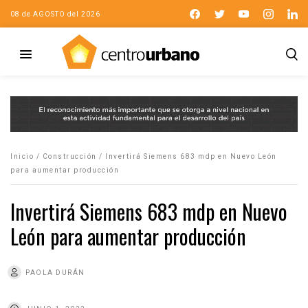
08 de AGOSTO del 2026
Inicio
/
Construcción
/
Invertirá Siemens 683 mdp en Nuevo León
para aumentar producción
Invertirá Siemens 683 mdp en Nuevo
León para aumentar producción
PAOLA DURÁN