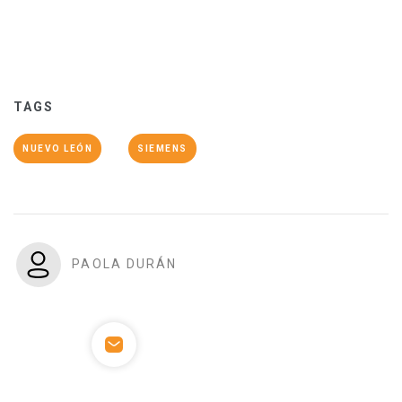
TAGS
NUEVO LEÓN
SIEMENS
PAOLA DURÁN