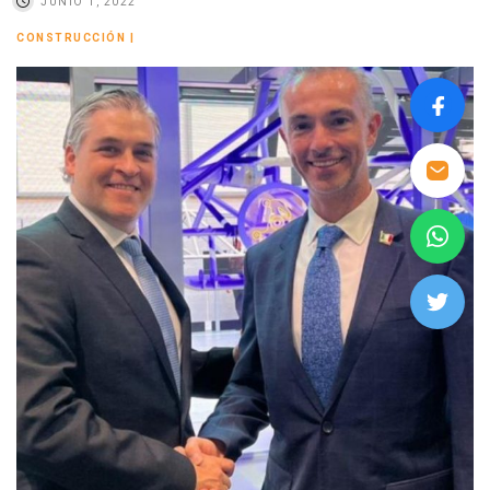
JUNIO 1, 2022
CONSTRUCCIÓN
|