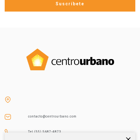
contacto@centrourbano.com
Tel (55) 5687-4873