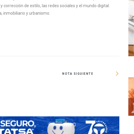
corrección de estilo, las redes sociales y el mundo digital.
, inmobiliario y urbanismo.
NOTA SIGUIENTE
#LoMejo