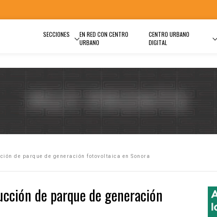
SECCIONES
EN RED CON CENTRO
CENTRO URBANO
URBANO
DIGITAL
ción de parque de generación fotovoltaica en Sonora
ucción de parque de generación