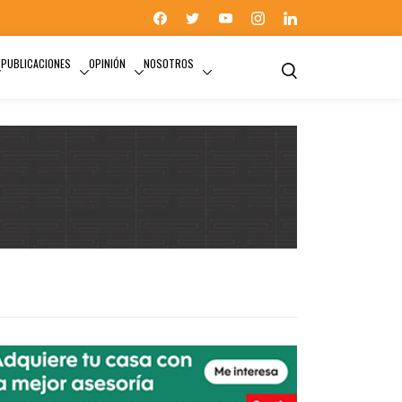
PUBLICACIONES
OPINIÓN
NOSOTROS