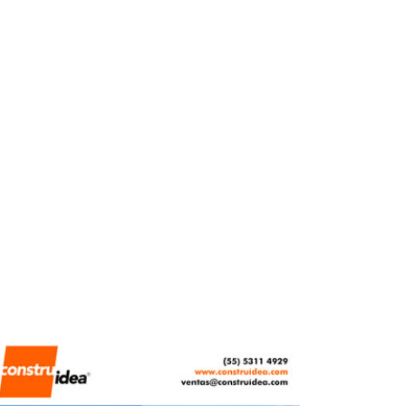
FERNANDA HERNÁNDEZ
ABRIL 10, 2026