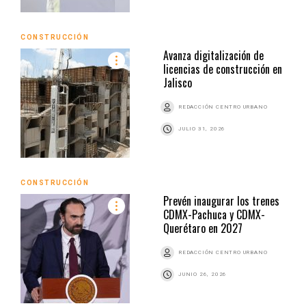
CONSTRUCCIÓN
Avanza digitalización de
licencias de construcción en
Jalisco
REDACCIÓN CENTRO URBANO
JULIO 31, 2026
CONSTRUCCIÓN
Prevén inaugurar los trenes
CDMX-Pachuca y CDMX-
Querétaro en 2027
REDACCIÓN CENTRO URBANO
JUNIO 26, 2026