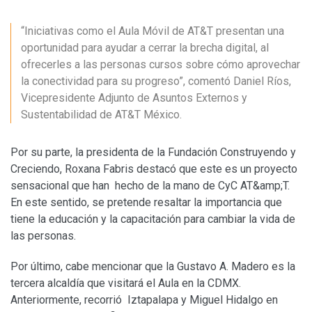
“Iniciativas como el Aula Móvil de AT&T presentan una
oportunidad para ayudar a cerrar la brecha digital, al
ofrecerles a las personas cursos sobre cómo aprovechar
la conectividad para su progreso”
, comentó Daniel Ríos,
Vicepresidente Adjunto de Asuntos Externos y
Sustentabilidad de AT&T México.
Por su parte, la presidenta de la Fundación Construyendo y
Creciendo, Roxana Fabris destacó que este es un proyecto
sensacional que han hecho de la mano de CyC AT&amp;T.
En este sentido, se pretende resaltar la importancia que
tiene la educación y la capacitación para cambiar la vida de
las personas.
Por último, cabe mencionar que la Gustavo A. Madero es la
tercera alcaldía que visitará el Aula en la CDMX.
Anteriormente, recorrió Iztapalapa y Miguel Hidalgo en