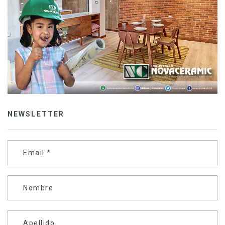
NEWSLETTER
Email
*
Nombre
Apellido