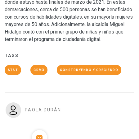
donde estuvo hasta finales de marzo de 2021. En estas
demarcaciones, cerca de 500 personas se han beneficiado
con cursos de habilidades digitales, en su mayoría mujeres
mayores de 50 años. Adicionalmente, la alcaldía Miguel
Hidalgo contó con el primer grupo de niñas y niños que
terminaron el programa de ciudadanía digital.
TAGS
AT&T
CDMX
CONSTRUYENDO Y CRECIENDO
PAOLA DURÁN