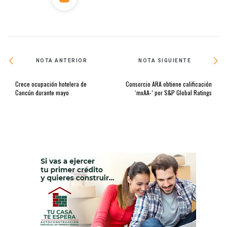
NOTA ANTERIOR
NOTA SIGUIENTE
Crece ocupación hotelera de
Consorcio ARA obtiene calificación
Cancún durante mayo
‘mxAA-’ por S&P Global Ratings