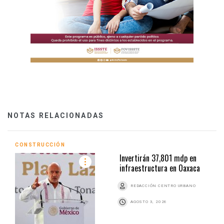
NOTAS RELACIONADAS
CONSTRUCCIÓN
Invertirán 37,801 mdp en
infraestructura en Oaxaca
REDACCIÓN CENTRO URBANO
AGOSTO 3, 2026