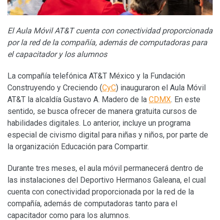
El Aula Móvil AT&T cuenta con conectividad proporcionada
por la red de la compañía, además de computadoras para
el capacitador y los alumnos
La compañía telefónica AT&T México y la Fundación
Construyendo y Creciendo (
CyC
) inauguraron el Aula Móvil
AT&T la alcaldía Gustavo A. Madero de la
CDMX
. En este
sentido, se busca ofrecer de manera gratuita cursos de
habilidades digitales. Lo anterior, incluye un programa
especial de civismo digital para niñas y niños, por parte de
la organización Educación para Compartir.
Durante tres meses, el aula móvil permanecerá dentro de
las instalaciones del Deportivo Hermanos Galeana, el cual
cuenta con conectividad proporcionada por la red de la
compañía, además de computadoras tanto para el
capacitador como para los alumnos.