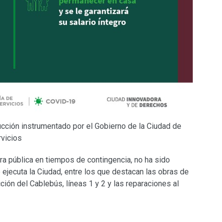
cción instrumentado por el Gobierno de la Ciudad de
rvicios
ra pública en tiempos de contingencia, no ha sido
 ejecuta la Ciudad, entre los que destacan las obras de
ción del Cablebús, líneas 1 y 2 y las reparaciones al