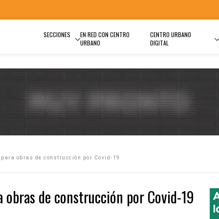
SECCIONES
EN RED CON CENTRO
CENTRO URBANO
URBANO
DIGITAL
para obras de construcción por Covid-19
 obras de construcción por Covid-19