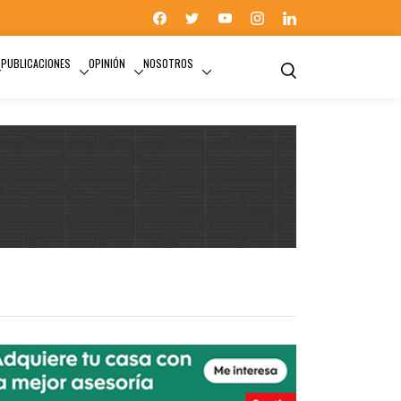
PUBLICACIONES
OPINIÓN
NOSOTROS