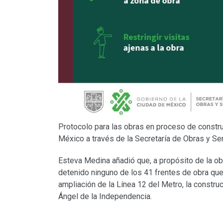
Protocolo para las obras en proceso de constru
México a través de la Secretaría de Obras y Se
Esteva Medina añadió que, a propósito de la ob
detenido ninguno de los 41 frentes de obra que
ampliación de la Línea 12 del Metro, la construc
Ángel de la Independencia.