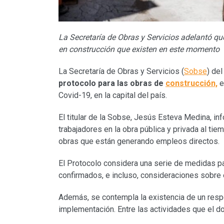
La Secretaría de Obras y Servicios adelantó qu
en construcción que existen en este momento
La Secretaría de Obras y Servicios (
Sobse
) de
protocolo para las obras de
construcción,
e
Covid-19, en la capital del país.
El titular de la Sobse, Jesús Esteva Medina, inf
trabajadores en la obra pública y privada al ti
obras que están generando empleos directos.
El Protocolo considera una serie de medidas pa
confirmados, e incluso, consideraciones sobre e
Además, se contempla la existencia de un res
implementación. Entre las actividades que el do