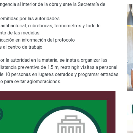
ngencia al interior de la obra y ante la Secretaría de
emitidas por las autoridades
 antibacterial, cubrebocas, termómetros y todo lo
ento de las medidas.
cación en información del protocolo
 al centro de trabajo
 la autoridad en la materia, se insta a organizar las
stancia preventiva de 1.5 m, restringir visitas a personal
 de 10 personas en lugares cerrados y programar entradas
to para evitar aglomeraciones.