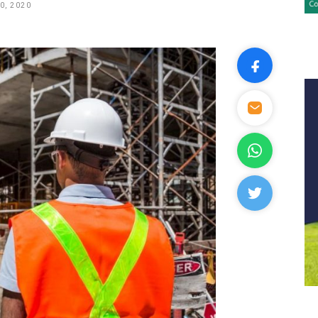
0, 2020