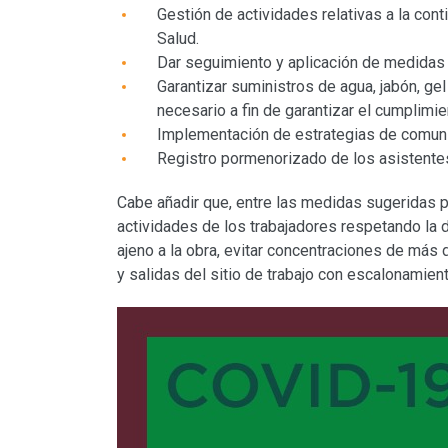
Gestión de actividades relativas a la conti
Salud.
Dar seguimiento y aplicación de medidas 
Garantizar suministros de agua, jabón, gel
necesario a fin de garantizar el cumplimi
Implementación de estrategias de comuni
Registro pormenorizado de los asistentes
Cabe añadir que, entre las medidas sugeridas por
actividades de los trabajadores respetando la di
ajeno a la obra, evitar concentraciones de más
y salidas del sitio de trabajo con escalonamien