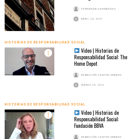
FERNANDA HERNÁNDEZ
ABRIL 22, 2021
HISTORIAS DE RESPONSABILIDAD SOCIAL
Video | Historias de
Responsabilidad Social: The
Home Depot
REDACCIÓN CENTRO URBANO
MARZO 25, 2021
HISTORIAS DE RESPONSABILIDAD SOCIAL
Video | Historias de
Responsabilidad Social:
Fundación BBVA
REDACCIÓN CENTRO URBANO