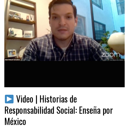
Video | Historias de
Responsabilidad Social: Enseña por
México