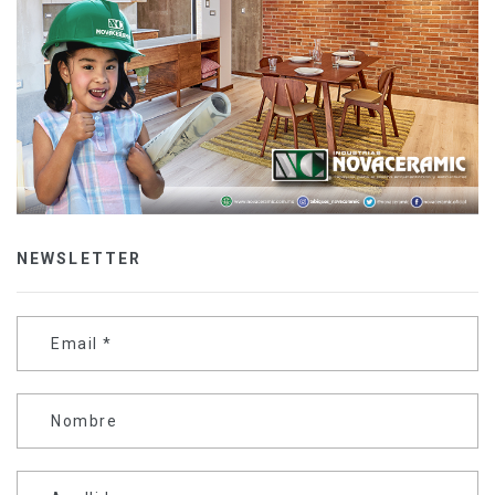
NEWSLETTER
Email
*
Nombre