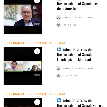
Responsabilidad Social: Casa
de la Amistad
REDACCIÓN CENTRO URBANO
JUNIO 3, 2021
HISTORIAS DE RESPONSABILIDAD SOCIAL
Video | Historias de
Responsabilidad Social:
Filantropía de Microsoft
REDACCIÓN CENTRO URBANO
MAYO 27, 2021
HISTORIAS DE RESPONSABILIDAD SOCIAL
Video | Historias de
Responsabilidad Social: Nutre a