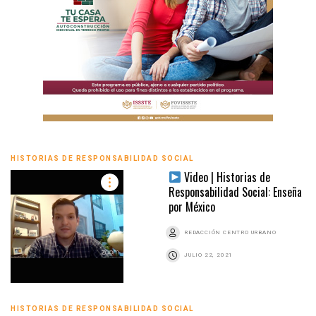
HISTORIAS DE RESPONSABILIDAD SOCIAL
Video | Historias de
Responsabilidad Social: Enseña
por México
REDACCIÓN CENTRO URBANO
JULIO 22, 2021
HISTORIAS DE RESPONSABILIDAD SOCIAL