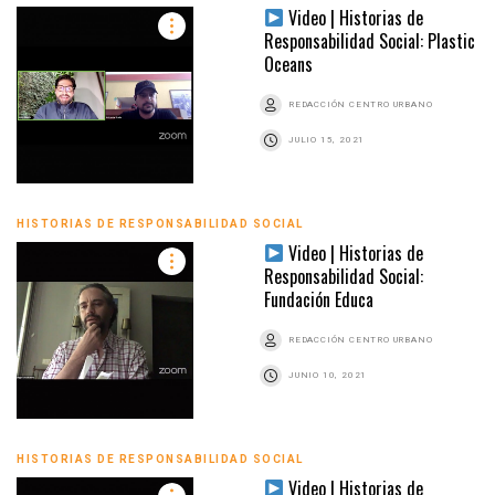
Video | Historias de
Responsabilidad Social: Plastic
Oceans
REDACCIÓN CENTRO URBANO
JULIO 15, 2021
HISTORIAS DE RESPONSABILIDAD SOCIAL
Video | Historias de
Responsabilidad Social:
Fundación Educa
REDACCIÓN CENTRO URBANO
JUNIO 10, 2021
HISTORIAS DE RESPONSABILIDAD SOCIAL
Video | Historias de