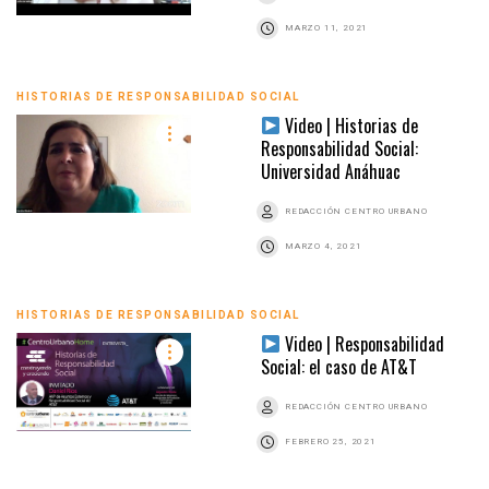
MARZO 11, 2021
HISTORIAS DE RESPONSABILIDAD SOCIAL
Video | Historias de
Responsabilidad Social:
Universidad Anáhuac
REDACCIÓN CENTRO URBANO
MARZO 4, 2021
HISTORIAS DE RESPONSABILIDAD SOCIAL
Video | Responsabilidad
Social: el caso de AT&T
REDACCIÓN CENTRO URBANO
FEBRERO 25, 2021