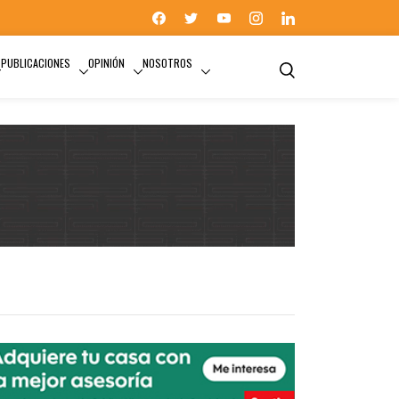
PUBLICACIONES
OPINIÓN
NOSOTROS