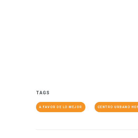
TAGS
A FAVOR DE LO MEJOR
CENTRO URBANO HO