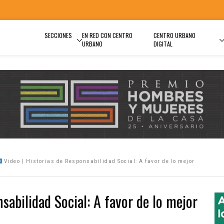
SECCIONES
EN RED CON CENTRO
CENTRO URBANO
URBANO
DIGITAL
Video | Historias de Responsabilidad Social: A favor de lo mejor
sabilidad Social: A favor de lo mejor