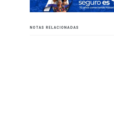
NOTAS RELACIONADAS