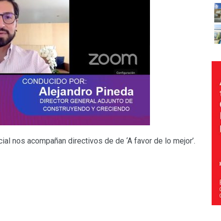
al nos acompañan directivos de de ‘A favor de lo mejor’.