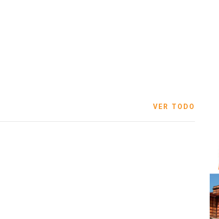
VER TODO