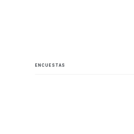
ENCUESTAS