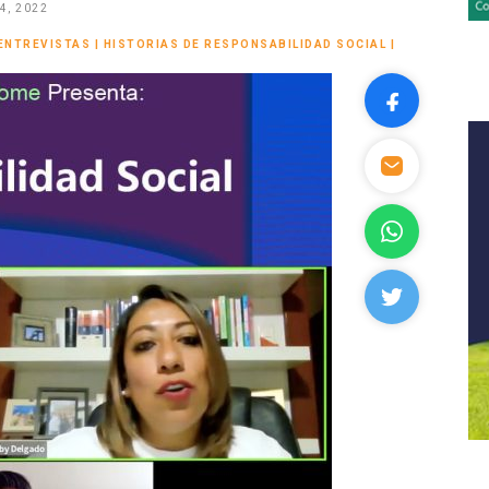
4, 2022
ENTREVISTAS
|
HISTORIAS DE RESPONSABILIDAD SOCIAL
|