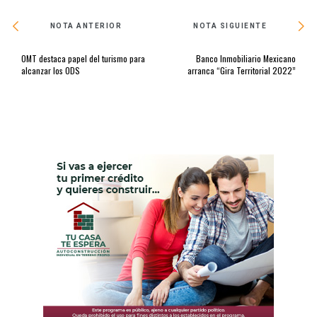
NOTA ANTERIOR
NOTA SIGUIENTE
OMT destaca papel del turismo para
Banco Inmobiliario Mexicano
alcanzar los ODS
arranca “Gira Territorial 2022”