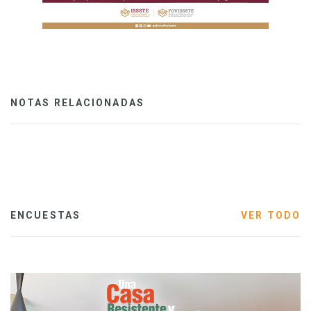
NOTAS RELACIONADAS
ENCUESTAS
VER TODO