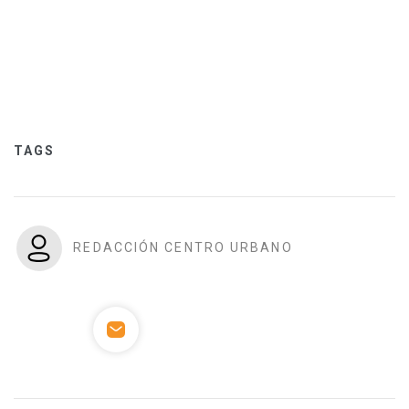
TAGS
REDACCIÓN CENTRO URBANO