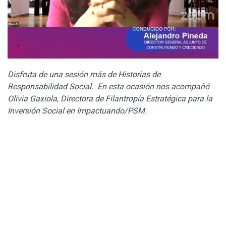
Disfruta de una sesión más de Historias de
Responsabilidad Social. En esta ocasión nos acompañó
Olivia Gaxiola, Directora de Filantropía Estratégica para la
Inversión Social en Impactuando/PSM.