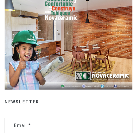
NEWSLETTER
Email
*