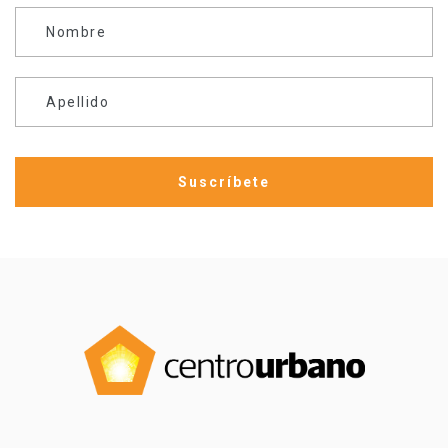
Nombre
Apellido