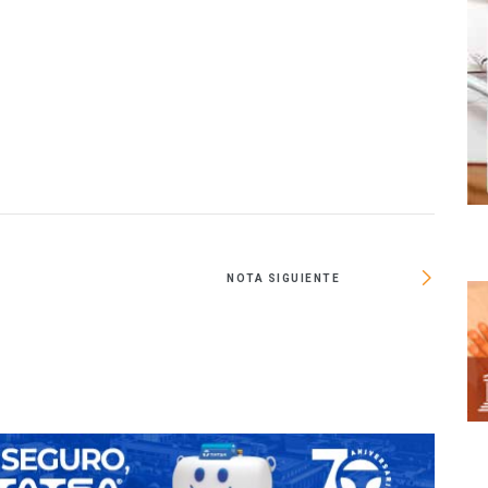
O
NOTA SIGUIENTE