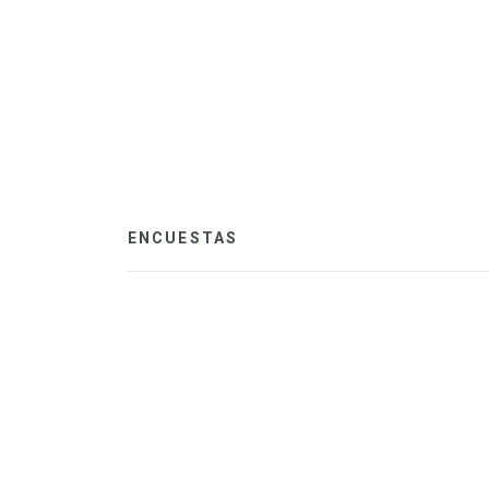
ENCUESTAS