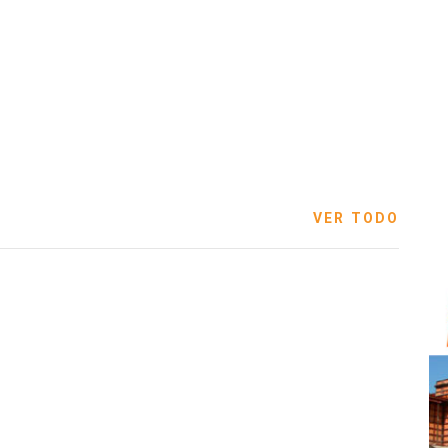
VER TODO