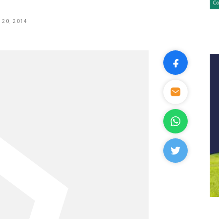
 20, 2014