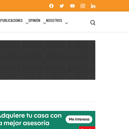
PUBLICACIONES
OPINIÓN
NOSOTROS