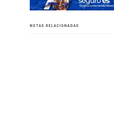
NOTAS RELACIONADAS