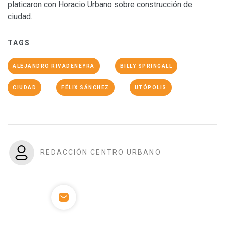
platicaron con Horacio Urbano sobre construcción de
ciudad.
TAGS
ALEJANDRO RIVADENEYRA
BILLY SPRINGALL
CIUDAD
FÉLIX SÁNCHEZ
UTÓPOLIS
REDACCIÓN CENTRO URBANO