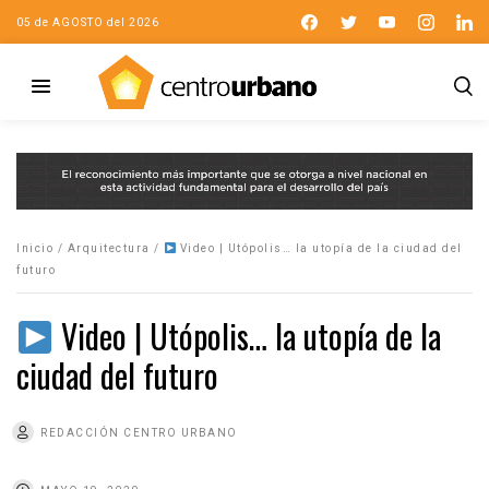
05 de AGOSTO del 2026
Inicio
/
Arquitectura
/
Video | Utópolis… la utopía de la ciudad del
futuro
Video | Utópolis… la utopía de la
ciudad del futuro
REDACCIÓN CENTRO URBANO