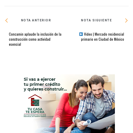
NOTA ANTERIOR
NOTA SIGUIENTE
Concamin aplaude la inclusión de la
Video | Mercado residencial
construcción como actividad
primario en Ciudad de México
esencial