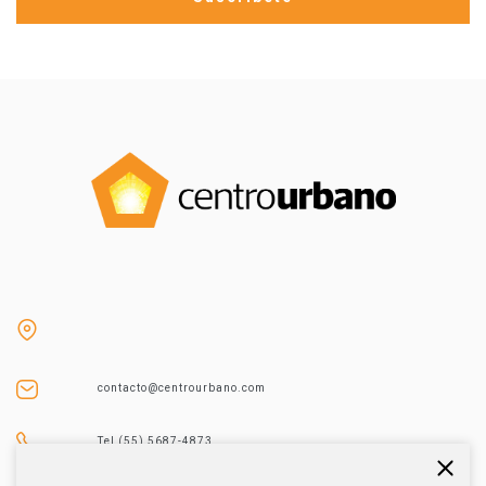
contacto@centrourbano.com
Tel (55) 5687-4873