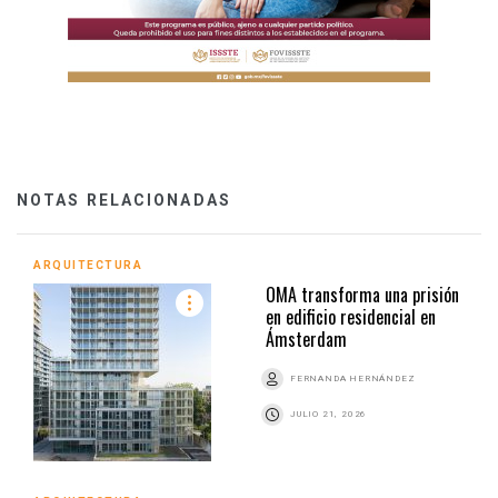
NOTAS RELACIONADAS
ARQUITECTURA
OMA transforma una prisión
en edificio residencial en
Ámsterdam
FERNANDA HERNÁNDEZ
JULIO 21, 2026