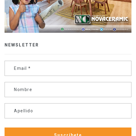
NEWSLETTER
Email
*
Nombre
Apellido