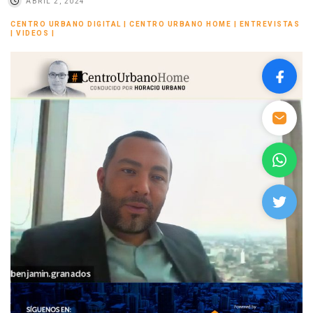
ABRIL 2, 2024
CENTRO URBANO DIGITAL
|
CENTRO URBANO HOME
|
ENTREVISTAS
|
VIDEOS
|