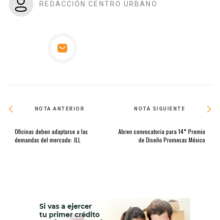
REDACCIÓN CENTRO URBANO
NOTA ANTERIOR
NOTA SIGUIENTE
Oficinas deben adaptarse a las
Abren convocatoria para 14° Premio
demandas del mercado: JLL
de Diseño Promesas México