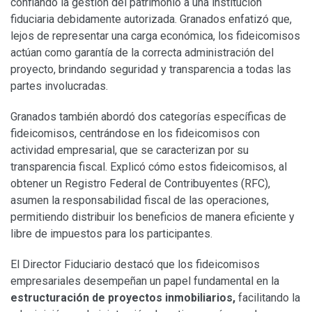
confiando la gestión del patrimonio a una institución
fiduciaria debidamente autorizada. Granados enfatizó que,
lejos de representar una carga económica, los fideicomisos
actúan como garantía de la correcta administración del
proyecto, brindando seguridad y transparencia a todas las
partes involucradas.
Granados también abordó dos categorías específicas de
fideicomisos, centrándose en los fideicomisos con
actividad empresarial, que se caracterizan por su
transparencia fiscal. Explicó cómo estos fideicomisos, al
obtener un Registro Federal de Contribuyentes (RFC),
asumen la responsabilidad fiscal de las operaciones,
permitiendo distribuir los beneficios de manera eficiente y
libre de impuestos para los participantes.
El Director Fiduciario destacó que los fideicomisos
empresariales desempeñan un papel fundamental en la
estructuración de proyectos inmobiliarios,
facilitando la