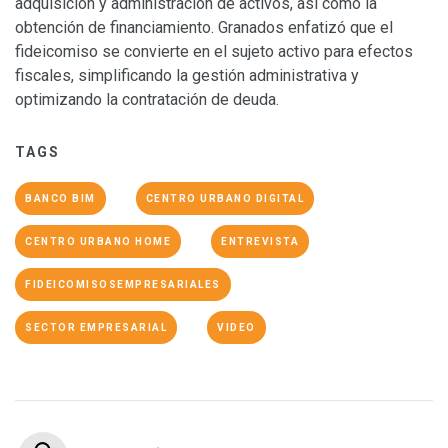
adquisición y administración de activos, así como la
obtención de financiamiento. Granados enfatizó que el
fideicomiso se convierte en el sujeto activo para efectos
fiscales, simplificando la gestión administrativa y
optimizando la contratación de deuda.
TAGS
BANCO BIM
CENTRO URBANO DIGITAL
CENTRO URBANO HOME
ENTREVISTA
FIDEICOMISOSEMPRESARIALES
SECTOR EMPRESARIAL
VIDEO