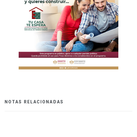
NOTAS RELACIONADAS