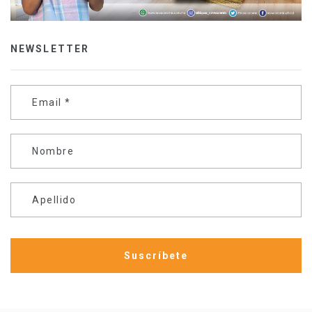
NEWSLETTER
Email
*
Nombre
Apellido