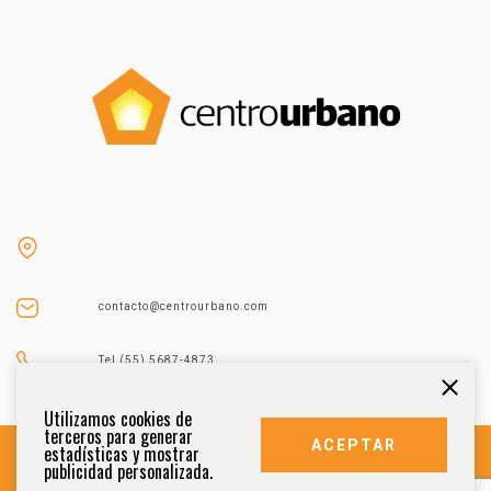
contacto@centrourbano.com
Tel (55) 5687-4873
Utilizamos cookies de
terceros para generar
ACEPTAR
estadísticas y mostrar
publicidad personalizada.