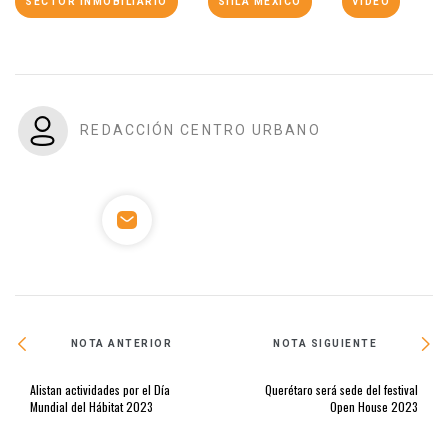
SECTOR INMOBILIARIO
SIILA MÉXICO
VIDEO
REDACCIÓN CENTRO URBANO
NOTA ANTERIOR
NOTA SIGUIENTE
Alistan actividades por el Día
Querétaro será sede del festival
Mundial del Hábitat 2023
Open House 2023