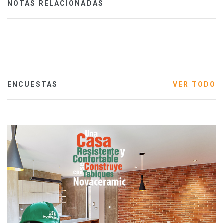
NOTAS RELACIONADAS
ENCUESTAS
VER TODO