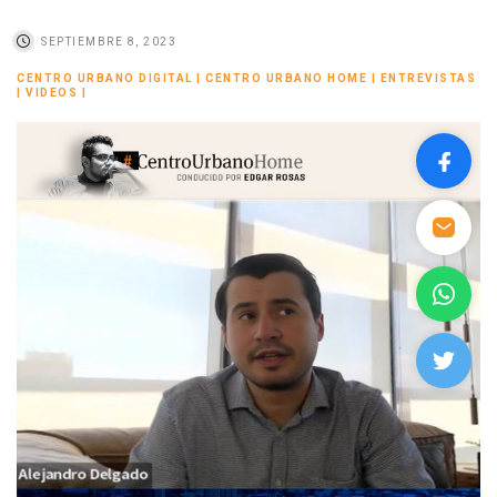
SEPTIEMBRE 8, 2023
CENTRO URBANO DIGITAL
|
CENTRO URBANO HOME
|
ENTREVISTAS
|
VIDEOS
|