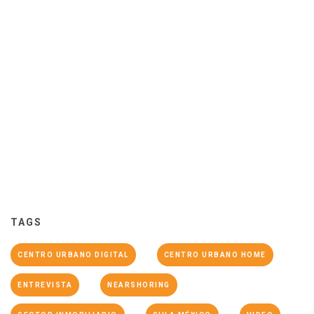
TAGS
CENTRO URBANO DIGITAL
CENTRO URBANO HOME
ENTREVISTA
NEARSHORING