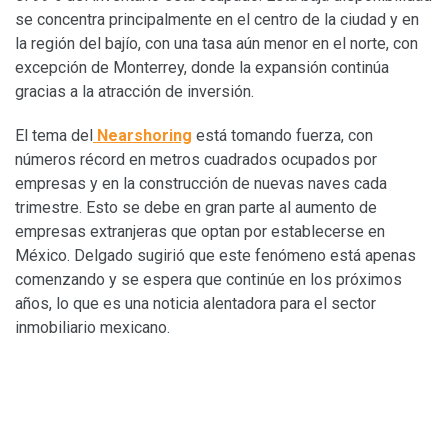
se concentra principalmente en el centro de la ciudad y en
la región del bajío, con una tasa aún menor en el norte, con
excepción de Monterrey, donde la expansión continúa
gracias a la atracción de inversión.
El tema del
Nearshoring
está tomando fuerza, con
números récord en metros cuadrados ocupados por
empresas y en la construcción de nuevas naves cada
trimestre. Esto se debe en gran parte al aumento de
empresas extranjeras que optan por establecerse en
México. Delgado sugirió que este fenómeno está apenas
comenzando y se espera que continúe en los próximos
años, lo que es una noticia alentadora para el sector
inmobiliario mexicano.