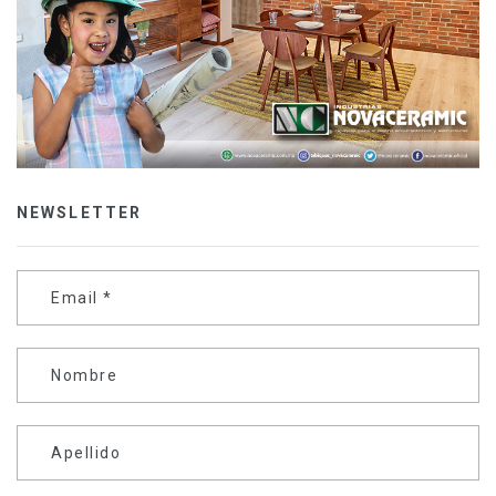
NEWSLETTER
Email
*
Nombre
Apellido