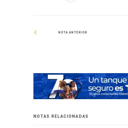
NOTA ANTERIOR
dito en pesos con
NOTAS RELACIONADAS