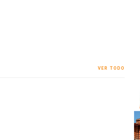
VER TODO