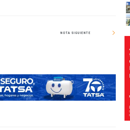
NOTA SIGUIENTE
Hay que