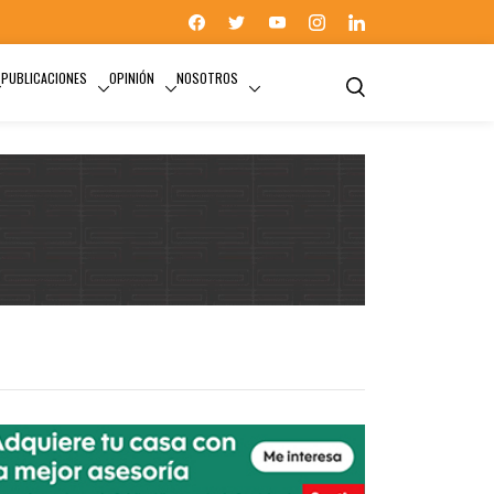
PUBLICACIONES
OPINIÓN
NOSOTROS