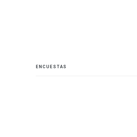
ENCUESTAS