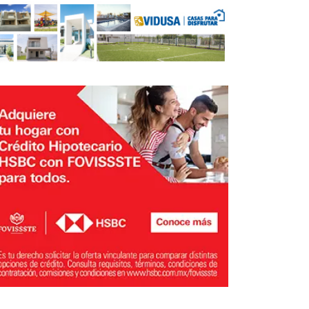
 reconstruir la construcción