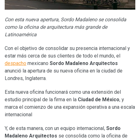
Con esta nueva apertura, Sordo Madaleno se consolida
como la oficina de arquitectura más grande de
Latinoamérica
Con el objetivo de consolidar su presencia internacional y
estar más cerca de sus clientes de todo el mundo, el
despacho
mexicano
Sordo Madaleno Arquitectos
anunció la apertura de su nueva oficina en la ciudad de
Londres, Inglaterra.
Esta nueva oficina funcionará como una extensión del
estudio principal de la firma en la
Ciudad de México
, y
marca el comienzo de una expansión operativa a una escala
internacional
Y, de esta manera, con un equipo internacional,
Sordo
Madaleno Arquitectos
se consolida como la oficina de