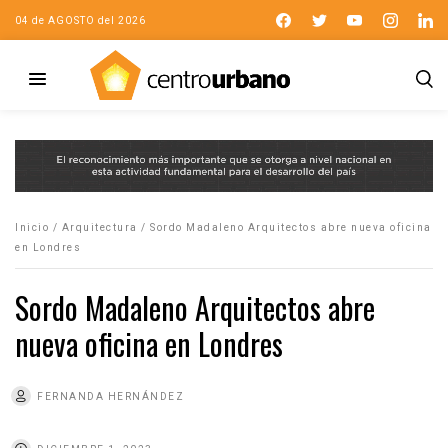
04 de AGOSTO del 2026
Inicio
/
Arquitectura
/
Sordo Madaleno Arquitectos abre nueva oficina
en Londres
Sordo Madaleno Arquitectos abre
nueva oficina en Londres
FERNANDA HERNÁNDEZ