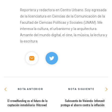
Reportera y redactora en Centro Urbano. Soy egresada
de la licenciatura en Ciencias de la Comunicación de la
Facultad de Ciencias Políticas y Sociales (UNAM). Me
interesa la cultura, el urbanismo y la arquitectura.
Amante del mundo digital, el cine, la música, la lectura y
la escritura.
NOTA ANTERIOR
NOTA SIGUIENTE
El crowdfunding es el futuro de la
Subcuenta de Vivienda: Infonavit
captación inmobiliaria: Hitcrowd
protege el ahorro contra la inflación