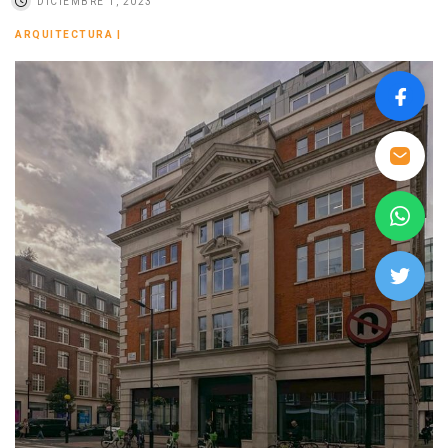
DICIEMBRE 1, 2023
ARQUITECTURA
|