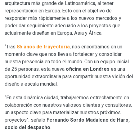
arquitectura más grande de Latinoamérica, al tener
representación en Europa. Esto con el objetivo de
responder más rápidamente a los nuevos mercados y
poder dar seguimiento adecuado a los proyectos que
actualmente diseñan en Europa, Asia y África.
“Tras
85 años de trayectoria
, nos encontramos en un
momento clave que nos lleva a fortalecer y consolidar
nuestra presencia en todo el mundo. Con un equipo inicial
de 25 personas, esta nueva
oficina en Londres
es una
oportunidad extraordinaria para compartir nuestra visión del
diseño a escala mundial.
“En esta dinámica ciudad, trabajaremos estrechamente en
colaboración con nuestros valiosos clientes y consultores,
un aspecto clave para materializar nuestros próximos
proyectos”, señaló
Fernando Sordo Madaleno de Haro,
socio del despacho
.