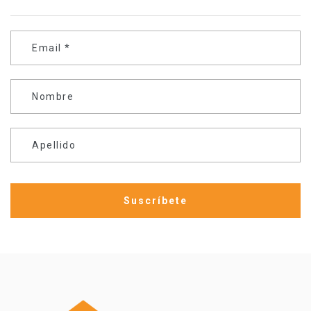
Email
*
Nombre
Apellido