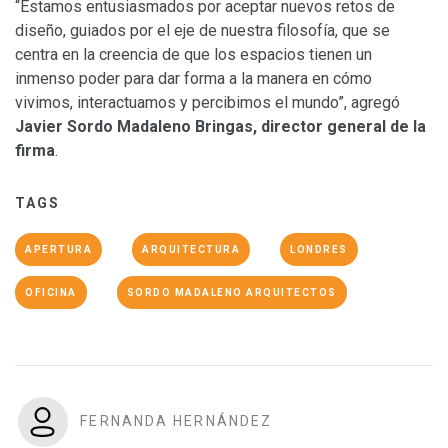
“Estamos entusiasmados por aceptar nuevos retos de
diseño, guiados por el eje de nuestra filosofía, que se
centra en la creencia de que los espacios tienen un
inmenso poder para dar forma a la manera en cómo
vivimos, interactuamos y percibimos el mundo”, agregó
Javier Sordo Madaleno Bringas, director general de la
firma
.
TAGS
APERTURA
ARQUITECTURA
LONDRES
OFICINA
SORDO MADALENO ARQUITECTOS
FERNANDA HERNÁNDEZ