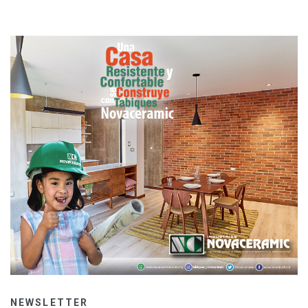
NEWSLETTER