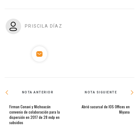
PRISCILA DÍAZ
NOTA ANTERIOR
NOTA SIGUIENTE
Firman Conavi y Michoacán
Abrió sucursal de IOS Offices en
convenio de colaboración para la
Miyana
dispersión en 2017 de 28 mdp en
subsidios