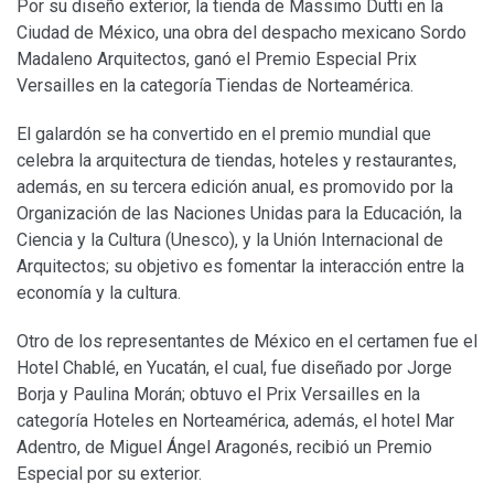
Por su diseño exterior, la tienda de Massimo Dutti en la
Ciudad de México, una obra del despacho mexicano Sordo
Madaleno Arquitectos, ganó el Premio Especial Prix
Versailles en la categoría Tiendas de Norteamérica.
El galardón se ha convertido en el premio mundial que
celebra la arquitectura de tiendas, hoteles y restaurantes,
además, en su tercera edición anual, es promovido por la
Organización de las Naciones Unidas para la Educación, la
Ciencia y la Cultura (Unesco), y la Unión Internacional de
Arquitectos; su objetivo es fomentar la interacción entre la
economía y la cultura.
Otro de los representantes de México en el certamen fue el
Hotel Chablé, en Yucatán, el cual, fue diseñado por Jorge
Borja y Paulina Morán; obtuvo el Prix Versailles en la
categoría Hoteles en Norteamérica, además, el hotel Mar
Adentro, de Miguel Ángel Aragonés, recibió un Premio
Especial por su exterior.