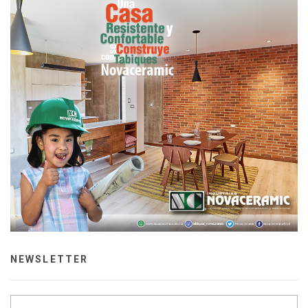
NEWSLETTER