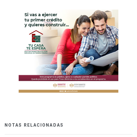
NOTAS RELACIONADAS