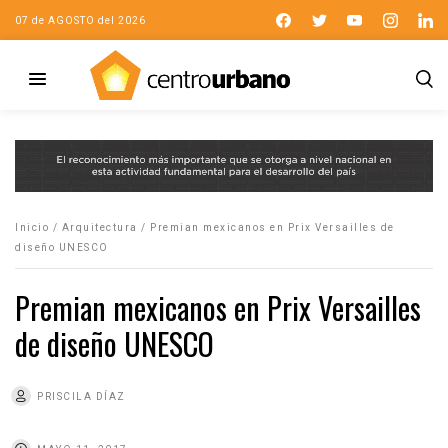
07 de AGOSTO del 2026
Inicio
/
Arquitectura
/
Premian mexicanos en Prix Versailles de
diseño UNESCO
Premian mexicanos en Prix Versailles
de diseño UNESCO
PRISCILA DÍAZ