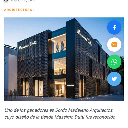
MAYO 11, 2017
ARQUITECTURA
|
Uno de los ganadores es Sordo Madaleno Arquitectos,
cuyo diseño de la tienda Massimo Dutti fue reconocido