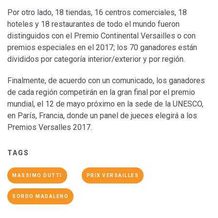
Por otro lado, 18 tiendas, 16 centros comerciales, 18
hoteles y 18 restaurantes de todo el mundo fueron
distinguidos con el Premio Continental Versailles o con
premios especiales en el 2017; los 70 ganadores están
divididos por categoría interior/exterior y por región.
Finalmente, de acuerdo con un comunicado, los ganadores
de cada región competirán en la gran final por el premio
mundial, el 12 de mayo próximo en la sede de la UNESCO,
en París, Francia, donde un panel de jueces elegirá a los
Premios Versalles 2017.
TAGS
MASSIMO DUTTI
PRIX VERSAILLES
SORDO MADALENO