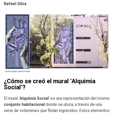
Rafael Silva
.
¿Cómo se creó el mural ‘Alquimia
Social’?
El mural ‘
Alquimia Social
’ es una representación del mismo
conjunto habitacional
donde se ubica, a través de una
serie de volúmenes que flotan ingrávidos. Estos elementos