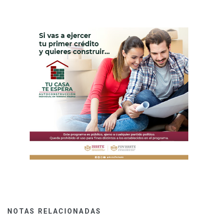
NOTAS RELACIONADAS