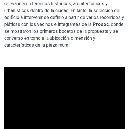
relevancia en términos históricos, arquitectónicos y
urbanísticos dentro de la ciudad. En tanto, la selección del
edificio a intervenir se definió a partir de varios recorridos y
pláticas con los vecinos e integrantes de la
Prosoc
, donde
se mostraron los primeros bocetos de la propuesta y se
conversó en torno a la ubicación, dimensión y
características de la pieza mural.