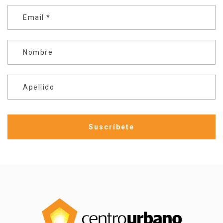
Email
*
Nombre
Apellido