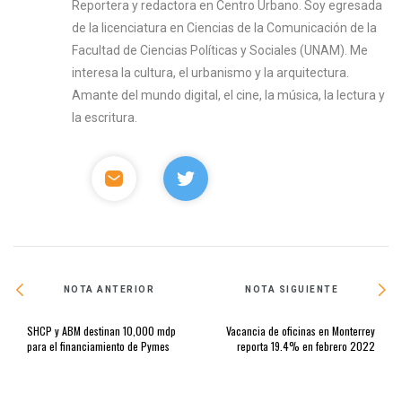
Reportera y redactora en Centro Urbano. Soy egresada
de la licenciatura en Ciencias de la Comunicación de la
Facultad de Ciencias Políticas y Sociales (UNAM). Me
interesa la cultura, el urbanismo y la arquitectura.
Amante del mundo digital, el cine, la música, la lectura y
la escritura.
NOTA ANTERIOR
NOTA SIGUIENTE
SHCP y ABM destinan 10,000 mdp
Vacancia de oficinas en Monterrey
para el financiamiento de Pymes
reporta 19.4% en febrero 2022