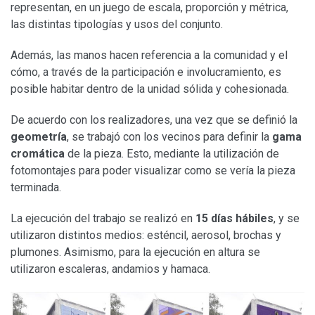
representan, en un juego de escala, proporción y métrica,
las distintas tipologías y usos del conjunto.
Además, las manos hacen referencia a la comunidad y el
cómo, a través de la participación e involucramiento, es
posible habitar dentro de la unidad sólida y cohesionada.
De acuerdo con los realizadores, una vez que se definió la
geometría
, se trabajó con los vecinos para definir la
gama
cromática
de la pieza. Esto, mediante la utilización de
fotomontajes para poder visualizar como se vería la pieza
terminada.
La ejecución del trabajo se realizó en
15 días hábiles
, y se
utilizaron distintos medios: esténcil, aerosol, brochas y
plumones. Asimismo, para la ejecución en altura se
utilizaron escaleras, andamios y hamaca.