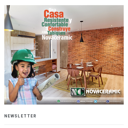
NEWSLETTER