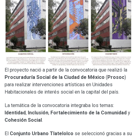
El proyecto nació a partir de la convocatoria que realizó la
Procuraduría Social de la Ciudad de México
(
Prosoc
)
para realizar intervenciones artísticas en Unidades
Habitacionales de interés social en la capital del país.
La temática de la convocatoria integraba los temas:
Identidad
,
Inclusión
,
Fortalecimiento de la Comunidad
y
Cohesión Social
.
El
Conjunto Urbano Tlatelolco
se seleccionó gracias a su