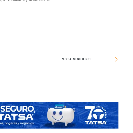
NOTA SIGUIENTE
Jóvenes