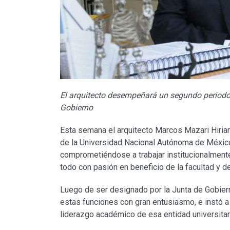
El arquitecto desempeñará un segundo periodo 
Gobierno
Esta semana el arquitecto Marcos Mazari Hiriart
de la Universidad Nacional Autónoma de Méxic
comprometiéndose a trabajar institucionalmente
todo con pasión en beneficio de la facultad y de 
Luego de ser designado por la Junta de Gobiern
estas funciones con gran entusiasmo, e instó a 
liderazgo académico de esa entidad universitar