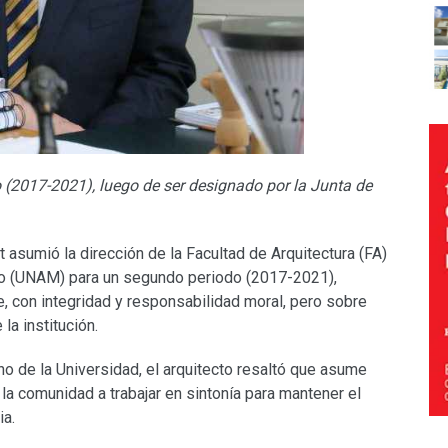
(2017-2021), luego de ser designado por la Junta de
 asumió la dirección de la Facultad de Arquitectura (FA)
o (UNAM) para un segundo periodo (2017-2021),
, con integridad y responsabilidad moral, pero sobre
la institución.
o de la Universidad, el arquitecto resaltó que asume
la comunidad a trabajar en sintonía para mantener el
ia.