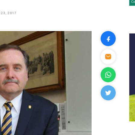
23, 2017