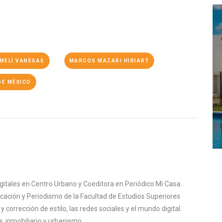
MELÍ VANEGAS
MARCOS MAZARI HIRIART
DE MÉXICO
igitales en Centro Urbano y Coeditora en Periódico Mi Casa.
cación y Periodismo de la Facultad de Estudios Superiores
corrección de estilo, las redes sociales y el mundo digital.
, inmobiliario y urbanismo.