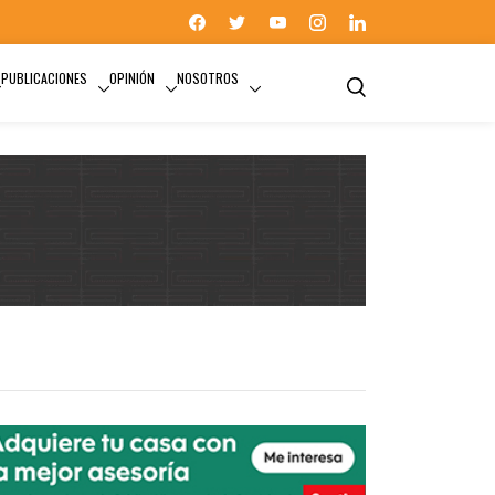
PUBLICACIONES
OPINIÓN
NOSOTROS