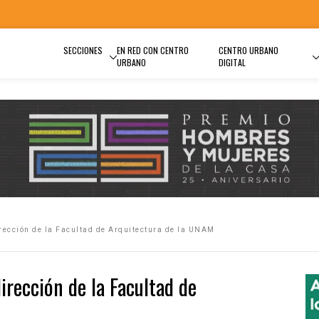
SECCIONES
EN RED CON CENTRO
CENTRO URBANO
URBANO
DIGITAL
ección de la Facultad de Arquitectura de la UNAM
irección de la Facultad de