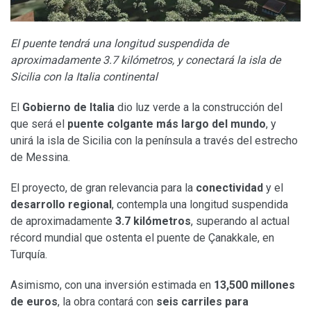
El puente tendrá
una longitud suspendida de
aproximadamente 3.7 kilómetros, y conectará la isla de
Sicilia con la Italia continental
El
Gobierno de Italia
dio luz verde a la construcción del
que será el
puente colgante más largo del mundo
, y
unirá la isla de Sicilia con la península a través del estrecho
de Messina.
El proyecto, de gran relevancia para la
conectividad
y el
desarrollo regional
, contempla una longitud suspendida
de aproximadamente
3.7 kilómetros
, superando al actual
récord mundial que ostenta el puente de Çanakkale, en
Turquía.
Asimismo, con una inversión estimada en
13,500 millones
de euros
, la obra contará con
seis carriles para