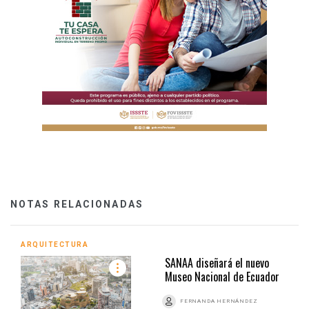
NOTAS RELACIONADAS
ARQUITECTURA
SANAA diseñará el nuevo
Museo Nacional de Ecuador
FERNANDA HERNÁNDEZ