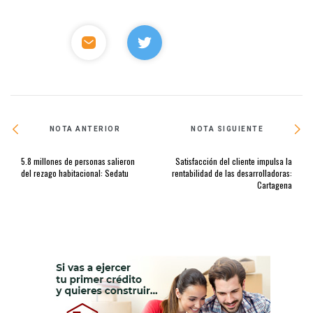
NOTA ANTERIOR
NOTA SIGUIENTE
5.8 millones de personas salieron
Satisfacción del cliente impulsa la
del rezago habitacional: Sedatu
rentabilidad de las desarrolladoras:
Cartagena