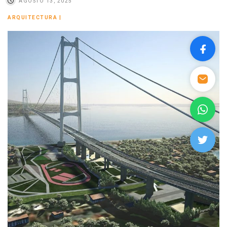
AGOSTO 13, 2025
ARQUITECTURA
|