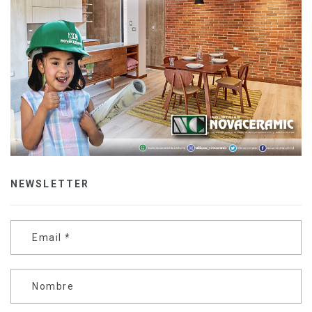
NEWSLETTER
Email
*
Nombre