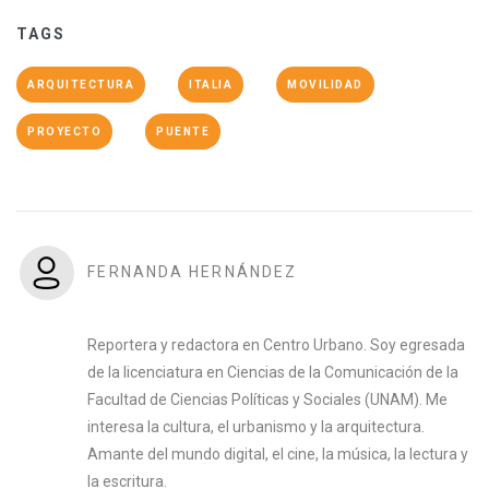
TAGS
ARQUITECTURA
ITALIA
MOVILIDAD
PROYECTO
PUENTE
FERNANDA HERNÁNDEZ
Reportera y redactora en Centro Urbano. Soy egresada
de la licenciatura en Ciencias de la Comunicación de la
Facultad de Ciencias Políticas y Sociales (UNAM). Me
interesa la cultura, el urbanismo y la arquitectura.
Amante del mundo digital, el cine, la música, la lectura y
la escritura.