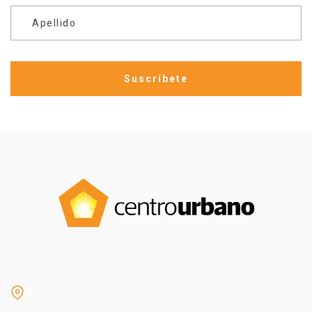
Apellido