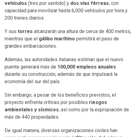
vehículos
(tres por sentido) y
dos vías férreas
, con
capacidad para movilizar hasta 6,000 vehículos por hora y
200 trenes diarios.
Y sus
torres
alcanzarán una altura de cerca de 400 metros,
mientras que el
gálibo marítimo
permitirá el paso de
grandes embarcaciones.
Además, las autoridades italianas estiman que el nuevo
puente generará más de
100,000 empleos anuales
durante su construcción, además de que impulsará la
economía del sur del país.
Sin embargo, a pesar de los beneficios previstos, el
proyecto enfrenta críticas por posibles
riesgos
ambientales y sísmicos
, así como por la expropiación de
más de 440 propiedades.
De igual manera, diversas organizaciones civiles han