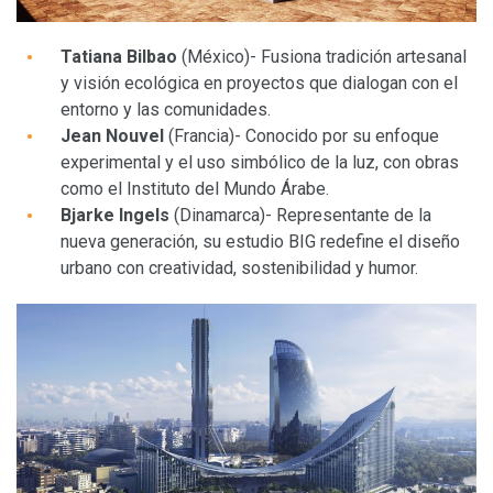
Tatiana Bilbao
(México)- Fusiona tradición artesanal
y visión ecológica en proyectos que dialogan con el
entorno y las comunidades.
Jean Nouvel
(Francia)- Conocido por su enfoque
experimental y el uso simbólico de la luz, con obras
como el Instituto del Mundo Árabe.
Bjarke Ingels
(Dinamarca)- Representante de la
nueva generación, su estudio BIG redefine el diseño
urbano con creatividad, sostenibilidad y humor.