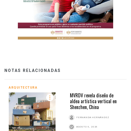
NOTAS RELACIONADAS
ARQUITECTURA
MVRDV revela diseño de
aldea artística vertical en
Shenzhen, China
FERNANDA HERNÁNDEZ
AGOSTO 6, 2026