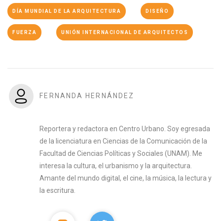
DÍA MUNDIAL DE LA ARQUITECTURA
DISEÑO
FUERZA
UNIÓN INTERNACIONAL DE ARQUITECTOS
FERNANDA HERNÁNDEZ
Reportera y redactora en Centro Urbano. Soy egresada
de la licenciatura en Ciencias de la Comunicación de la
Facultad de Ciencias Políticas y Sociales (UNAM). Me
interesa la cultura, el urbanismo y la arquitectura.
Amante del mundo digital, el cine, la música, la lectura y
la escritura.