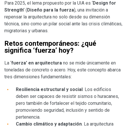
Para 2025, el lema propuesto por la UIA es ‘
Design for
Strength’
(
Diseño para la fuerza
), una invitación a
repensar la arquitectura no solo desde su dimensión
técnica, sino como un pilar social ante las crisis climáticas,
migratorias y urbanas.
Retos contemporáneos: ¿qué
significa ‘fuerza’ hoy?
La ‘
fuerza’ en arquitectura
no se mide únicamente en
toneladas de concreto o acero. Hoy, este concepto abarca
tres dimensiones fundamentales:
Resiliencia estructural y social
. Los edificios
deben ser capaces de resistir sismos o huracanes,
pero también de fortalecer el tejido comunitario,
promoviendo seguridad, inclusión y sentido de
pertenencia.
Cambio climático y adaptación
. La arquitectura