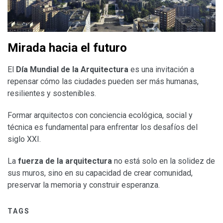
Mirada hacia el futuro
El
Día Mundial de la Arquitectura
es una invitación a
repensar cómo las ciudades pueden ser más humanas,
resilientes y sostenibles.
Formar arquitectos con conciencia ecológica, social y
técnica es fundamental para enfrentar los desafíos del
siglo XXI.
La
fuerza de la arquitectura
no está solo en la solidez de
sus muros, sino en su capacidad de crear comunidad,
preservar la memoria y construir esperanza.
TAGS