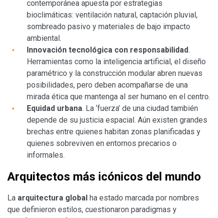
contemporánea apuesta por estrategias
bioclimáticas: ventilación natural, captación pluvial,
sombreado pasivo y materiales de bajo impacto
ambiental.
Innovación tecnológica con responsabilidad
.
Herramientas como la inteligencia artificial, el diseño
paramétrico y la construcción modular abren nuevas
posibilidades, pero deben acompañarse de una
mirada ética que mantenga al ser humano en el centro.
Equidad urbana
. La ‘fuerza’ de una ciudad también
depende de su justicia espacial. Aún existen grandes
brechas entre quienes habitan zonas planificadas y
quienes sobreviven en entornos precarios o
informales.
Arquitectos más icónicos del mundo
La
arquitectura global
ha estado marcada por nombres
que definieron estilos, cuestionaron paradigmas y