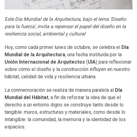
Este Día Mundial de la Arquitectura, bajo el lema ‘Diseño
para la fuerza’, invita a repensar el papel del diseño en la
resiliencia social, ambiental y cultural
Hoy, como cada primer lunes de octubre, se celebra el
Día
Mundial de la Arquitectura
, una fecha instituida por la
Unión Internacional de Arquitectos
(
UIA
) para reflexionar
sobre cómo el diseño y la construcción influyen en nuestro
hábitat, calidad de vida y resiliencia urbana.
La conmemoración se realiza de manera paralela al
Día
Mundial del Hábitat
, a fin de reforzar la idea de que el
derecho a un entorno digno se construye tanto desde lo
tangible: muros, estructuras y materiales, como desde lo
intangible: la comunidad, la memoria y la identidad de los
espacios.