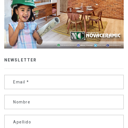
NEWSLETTER
Email
*
Nombre
Apellido