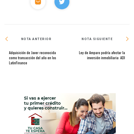
NOTA ANTERIOR
NOTA SIGUIENTE
Adquisición de Javer reconocida
Ley de Amparo podría afectar la
como transacción del año en los
inversión inmobiliaria: ADI
LatinFinance