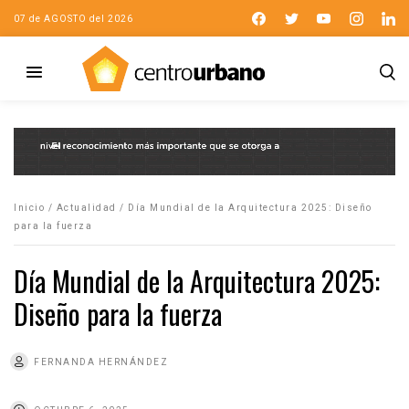
07 de AGOSTO del 2026
Inicio
/
Actualidad
/
Día Mundial de la Arquitectura 2025: Diseño
para la fuerza
Día Mundial de la Arquitectura 2025:
Diseño para la fuerza
FERNANDA HERNÁNDEZ