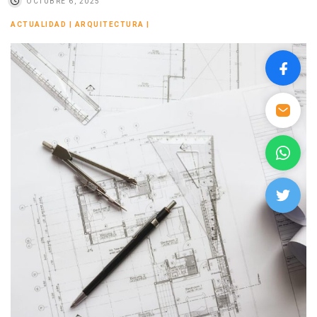
OCTUBRE 6, 2025
ACTUALIDAD
|
ARQUITECTURA
|