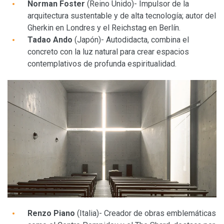
Norman Foster
(Reino Unido)- Impulsor de la
arquitectura sustentable y de alta tecnología; autor del
Gherkin en Londres y el Reichstag en Berlín.
Tadao Ando
(Japón)- Autodidacta, combina el
concreto con la luz natural para crear espacios
contemplativos de profunda espiritualidad.
Renzo Piano
(Italia)- Creador de obras emblemáticas