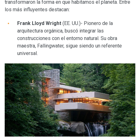
transformaron la forma en que habitamos el planeta. Entre
los más influyentes destacan:
Frank Lloyd Wright
(EE. UU.)- Pionero de la
arquitectura orgánica, buscó integrar las
construcciones con el entorno natural. Su obra
maestra, Fallingwater, sigue siendo un referente
universal.