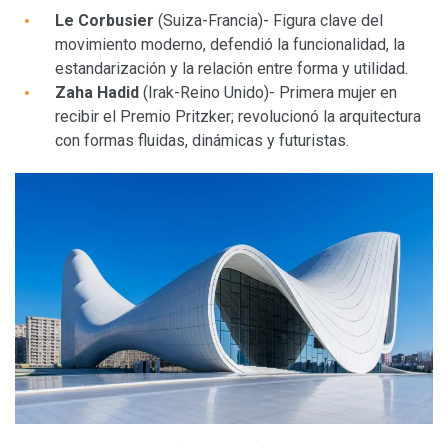
Le Corbusier
(Suiza-Francia)- Figura clave del
movimiento moderno, defendió la funcionalidad, la
estandarización y la relación entre forma y utilidad.
Zaha Hadid
(Irak-Reino Unido)- Primera mujer en
recibir el Premio Pritzker; revolucionó la arquitectura
con formas fluidas, dinámicas y futuristas.