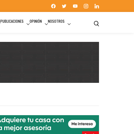
PUBLICACIONES
OPINIÓN
NOSOTROS