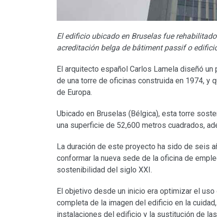
El edificio ubicado en Bruselas fue rehabilitad
acreditación belga de bâtiment passif o edifici
El arquitecto español Carlos Lamela diseñó un
de una torre de oficinas construida en 1974, y 
de Europa.
Ubicado en Bruselas (Bélgica), esta torre soste
una superficie de 52,600 metros cuadrados, ad
La duración de este proyecto ha sido de seis 
conformar la nueva sede de la oficina de emple
sostenibilidad del siglo XXI.
El objetivo desde un inicio era optimizar el us
completa de la imagen del edificio en la cuidad,
instalaciones del edificio y la sustitución de l