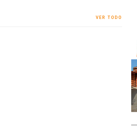
VER TODO