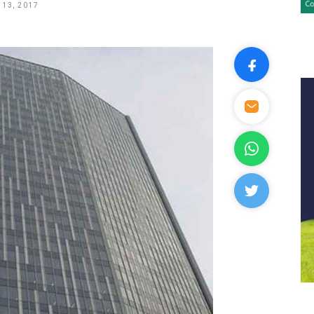
13, 2017