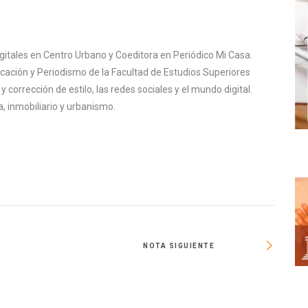
igitales en Centro Urbano y Coeditora en Periódico Mi Casa.
cación y Periodismo de la Facultad de Estudios Superiores
corrección de estilo, las redes sociales y el mundo digital.
, inmobiliario y urbanismo.
NOTA SIGUIENTE
Urge co