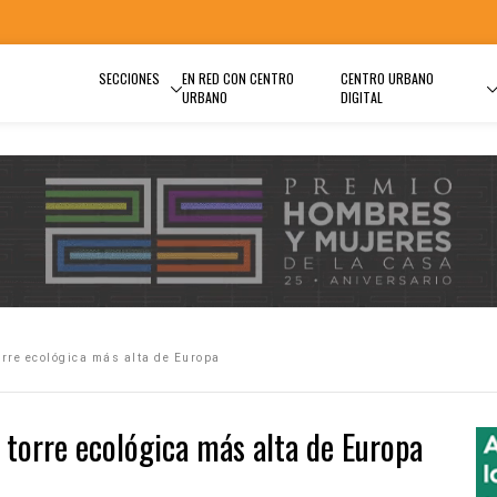
SECCIONES
EN RED CON CENTRO
CENTRO URBANO
URBANO
DIGITAL
orre ecológica más alta de Europa
 torre ecológica más alta de Europa