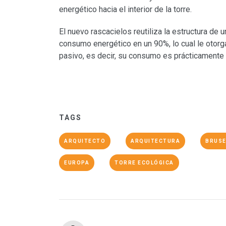
energético hacia el interior de la torre.
El nuevo rascacielos reutiliza la estructura de u
consumo energético en un 90%, lo cual le otorga
pasivo, es decir, su consumo es prácticamente 
TAGS
ARQUITECTO
ARQUITECTURA
BRUSE
EUROPA
TORRE ECOLÓGICA