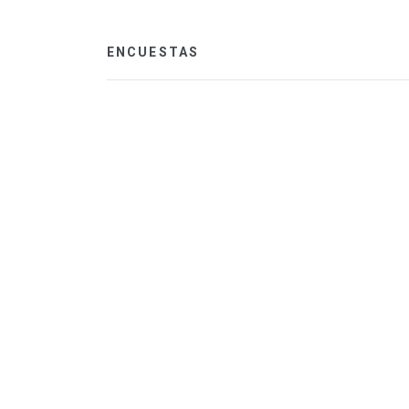
ENCUESTAS