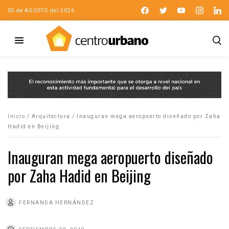
05 de AGOSTO del 2026
Inicio
/
Arquitectura
/
Inauguran mega aeropuerto diseñado por Zaha
Hadid en Beijing
Inauguran mega aeropuerto diseñado
por Zaha Hadid en Beijing
FERNANDA HERNÁNDEZ