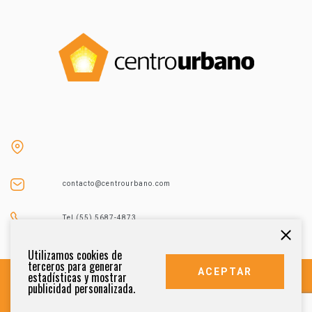
contacto@centrourbano.com
Tel (55) 5687-4873
Utilizamos cookies de
terceros para generar
ACEPTAR
estadísticas y mostrar
publicidad personalizada.
DERECHOS RESERVADOS 2021