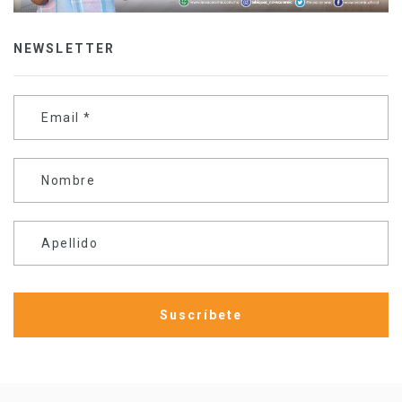
NEWSLETTER
Email
*
Nombre
Apellido