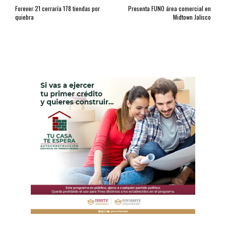
Forever 21 cerraría 178 tiendas por
Presenta FUNO área comercial en
quiebra
Midtown Jalisco