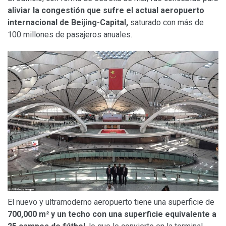
aliviar la congestión que sufre el actual aeropuerto
internacional de Beijing-Capital,
saturado con más de
100 millones de pasajeros anuales.
El nuevo y ultramoderno aeropuerto tiene una superficie de
700,000 m² y un techo con una superficie equivalente a