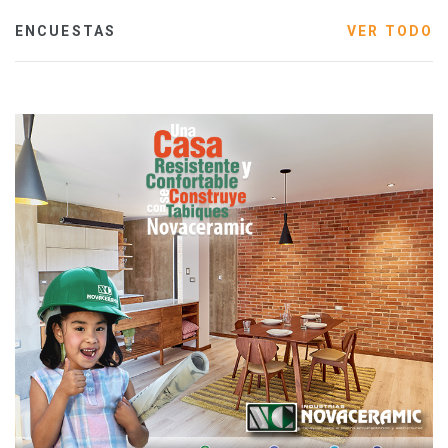
ENCUESTAS
VER TODO