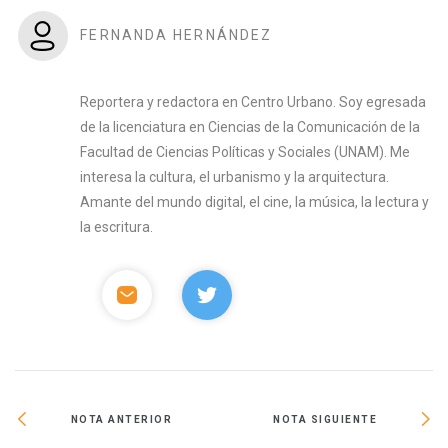
FERNANDA HERNÁNDEZ
Reportera y redactora en Centro Urbano. Soy egresada
de la licenciatura en Ciencias de la Comunicación de la
Facultad de Ciencias Políticas y Sociales (UNAM). Me
interesa la cultura, el urbanismo y la arquitectura.
Amante del mundo digital, el cine, la música, la lectura y
la escritura.
NOTA ANTERIOR
NOTA SIGUIENTE