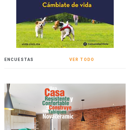
ENCUESTAS
VER TODO