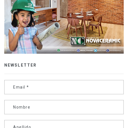
NEWSLETTER
Email
*
Nombre
Apellido