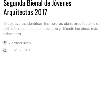
Segunda Bienal de Jóvenes
Arquitectos 2017
El objetivo es identificar las mejores obras arquitectónicas
del país, reconocer a sus autores y difundir las obras más
relevantes
DINORAH NAVA
JULIO 14, 2017