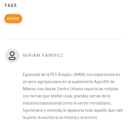
TAGS
GROHE
MIRIAM RAMÍREZ
Egresada de la FES Aragón, UNAM; con experiencia en
el ramo agropecuario en el suplemento AgroXXI de
Milenio, hoy desde Centro Urbano reporta las noticias
con temas que atañen a las grandes ramas de la
industria habitacional como el sector inmobiliario,
hipotecario y vivienda; le apasiona todo aquello que vale
la pena: la escritura, la música y la lectura.