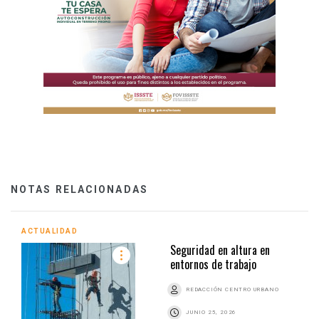
NOTAS RELACIONADAS
ACTUALIDAD
Seguridad en altura en
entornos de trabajo
REDACCIÓN CENTRO URBANO
JUNIO 25, 2026