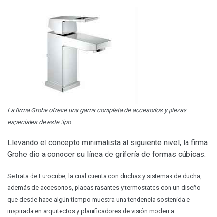
La firma Grohe ofrece una gama completa de accesorios y piezas
especiales de este tipo
Llevando el concepto minimalista al siguiente nivel, la firma
Grohe dio a conocer su línea de grifería de formas cúbicas.
Se trata de Eurocube, la cual cuenta con duchas y sistemas de ducha,
además de accesorios, placas rasantes y termostatos con un diseño
que desde hace algún tiempo muestra una tendencia sostenida e
inspirada en arquitectos y planificadores de visión moderna.