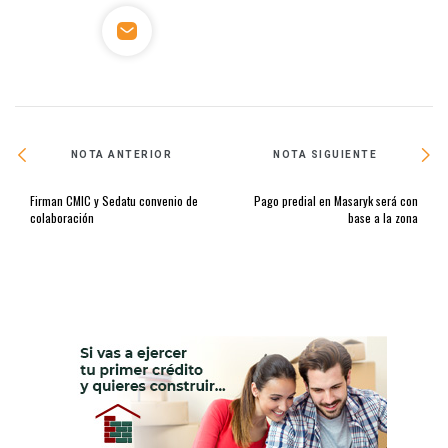
NOTA ANTERIOR
NOTA SIGUIENTE
Firman CMIC y Sedatu convenio de
Pago predial en Masaryk será con
colaboración
base a la zona