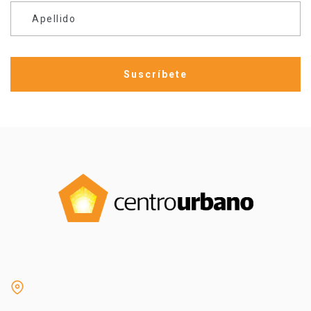
Apellido