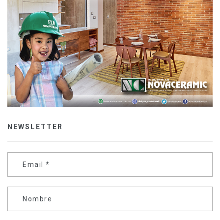
NEWSLETTER
Email
*
Nombre