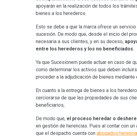
apoyarán en la realización de todos los trámite
bienes a los herederos.
Esto se debe a que la marca ofrece un servicio 
sucesión. De modo que, desde el inicio del pro
necesaria a sus clientes, y en su deceso,
apoya
entre los herederos y los no beneficiados
.
Ya que Sucesionem puede actuar en caso de que
como determinar los activos que deben incluirs
proceder a la adjudicación de bienes mediante e
En cuanto a la entrega de bienes a los heredero
cerciorarse de que las propiedades de sus cli
beneficiarios,
De modo que,
el proceso heredar o deshered
en gestión de herencias. Pues al contar con un 
que el despacho cuenta con
abogados herencia