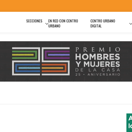
SECCIONES
EN RED CON CENTRO
CENTRO URBANO
URBANO
DIGITAL