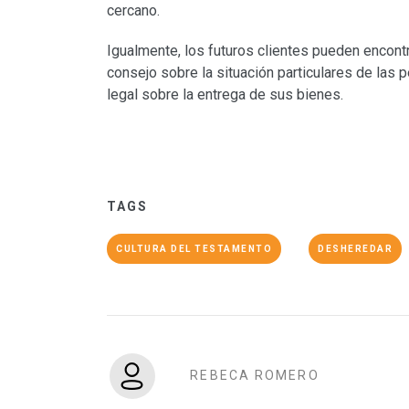
cercano.
Igualmente, los futuros clientes pueden encont
consejo sobre la situación particulares de las 
legal sobre la entrega de sus bienes.
TAGS
CULTURA DEL TESTAMENTO
DESHEREDAR
REBECA ROMERO