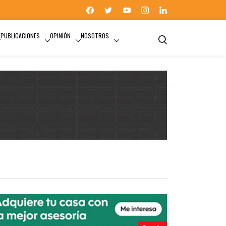
PUBLICACIONES
OPINIÓN
NOSOTROS