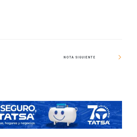
NOTA SIGUIENTE
Inaug