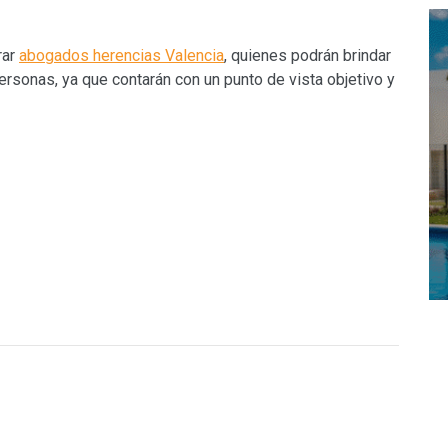
rar
abogados herencias Valencia
, quienes podrán brindar
personas, ya que contarán con un punto de vista objetivo y