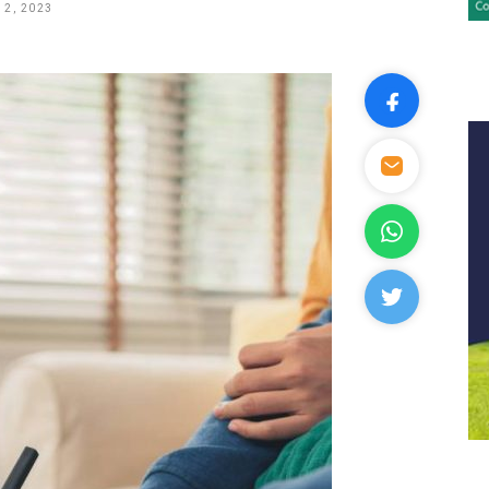
 2, 2023