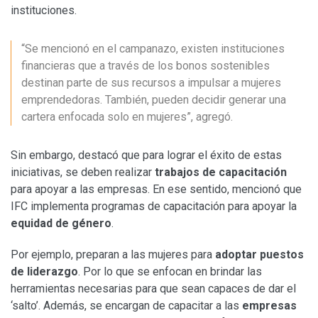
instituciones.
“Se mencionó en el campanazo, existen instituciones
financieras que a través de los bonos sostenibles
destinan parte de sus recursos a impulsar a mujeres
emprendedoras. También, pueden decidir generar una
cartera enfocada solo en mujeres”, agregó.
Sin embargo, destacó que para lograr el éxito de estas
iniciativas, se deben realizar
trabajos de capacitación
para apoyar a las empresas. En ese sentido, mencionó que
IFC implementa programas de capacitación para apoyar la
equidad de género
.
Por ejemplo, preparan a las mujeres para
adoptar puestos
de liderazgo
. Por lo que se enfocan en brindar las
herramientas necesarias para que sean capaces de dar el
‘salto’. Además, se encargan de capacitar a las
empresas