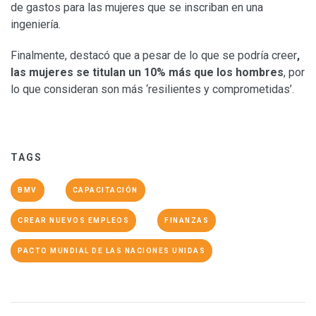
de gastos para las mujeres que se inscriban en una
ingeniería.
Finalmente, destacó que a pesar de lo que se podría creer
,
las mujeres se titulan un 10% más que los hombres
, por
lo que consideran son más ‘resilientes y comprometidas’.
TAGS
BMV
CAPACITACIÓN
CREAR NUEVOS EMPLEOS
FINANZAS
PACTO MUNDIAL DE LAS NACIONES UNIDAS