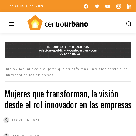
05 de AGOSTO del 2026
Inicio
/
Actualidad
/
Mujeres que transforman, la visión desde el rol
innovador en las empresas
Mujeres que transforman, la visión
desde el rol innovador en las empresas
JACKELINE VALLE