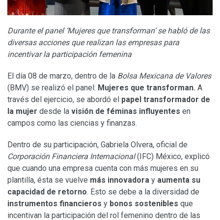
Durante el panel ‘Mujeres que transforman’ se habló de las
diversas acciones que realizan las empresas para
incentivar la participación femenina
El día 08 de marzo, dentro de la
Bolsa Mexicana de Valores
(BMV) se realizó el panel:
Mujeres que transforman.
A
través del ejercicio, se abordó el
papel transformador de
la mujer
desde la
visión de féminas influyentes
en
campos como las ciencias y finanzas.
Dentro de su participación, Gabriela Olvera, oficial de
Corporación Financiera Internacional
(IFC) México, explicó
que cuando una empresa cuenta con más mujeres en su
plantilla, ésta se vuelve
más innovadora
y
aumenta su
capacidad de retorno
. Esto se debe a la diversidad de
instrumentos financieros
y
bonos sostenibles
que
incentivan la participación del rol femenino dentro de las