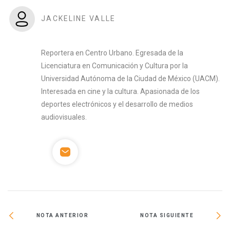
JACKELINE VALLE
Reportera en Centro Urbano. Egresada de la
Licenciatura en Comunicación y Cultura por la
Universidad Autónoma de la Ciudad de México (UACM).
Interesada en cine y la cultura. Apasionada de los
deportes electrónicos y el desarrollo de medios
audiovisuales.
NOTA ANTERIOR
NOTA SIGUIENTE