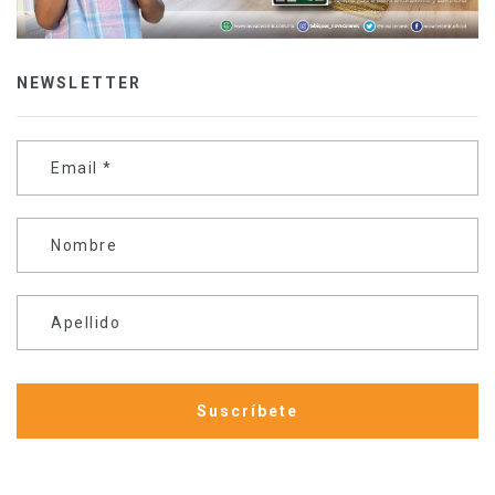
NEWSLETTER
Email
*
Nombre
Apellido