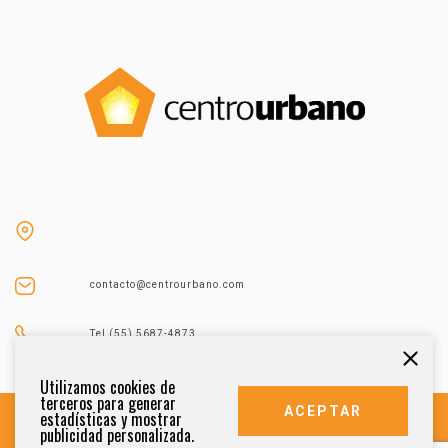
contacto@centrourbano.com
Tel (55) 5687-4873
Utilizamos cookies de
terceros para generar
ACEPTAR
estadísticas y mostrar
publicidad personalizada.