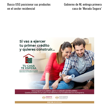
Busca USG posicionar sus productos
Gobierno de NL entrega primera
en el sector residencial
casa de ‘Morada Segura’