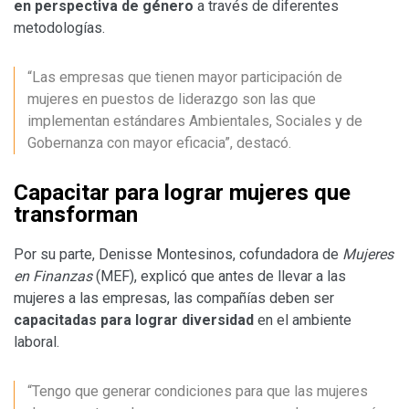
en perspectiva de género
a través de diferentes
metodologías.
“Las empresas que tienen mayor participación de
mujeres en puestos de liderazgo son las que
implementan estándares Ambientales, Sociales y de
Gobernanza con mayor eficacia”, destacó.
Capacitar para lograr mujeres que
transforman
Por su parte, Denisse Montesinos, cofundadora de
Mujeres
en Finanzas
(MEF), explicó que antes de llevar a las
mujeres a las empresas, las compañías deben ser
capacitadas para lograr diversidad
en el ambiente
laboral.
“Tengo que generar condiciones para que las mujeres