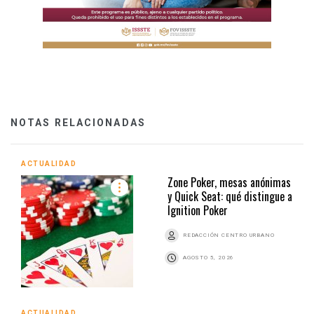
NOTAS RELACIONADAS
ACTUALIDAD
Zone Poker, mesas anónimas
y Quick Seat: qué distingue a
Ignition Poker
REDACCIÓN CENTRO URBANO
AGOSTO 5, 2026
ACTUALIDAD