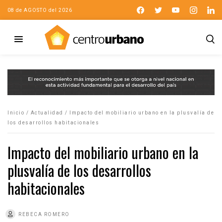
08 de AGOSTO del 2026
Inicio
/
Actualidad
/
Impacto del mobiliario urbano en la plusvalía de
los desarrollos habitacionales
Impacto del mobiliario urbano en la
plusvalía de los desarrollos
habitacionales
REBECA ROMERO