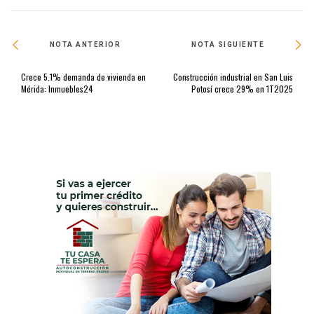
NOTA ANTERIOR
NOTA SIGUIENTE
Crece 5.1% demanda de vivienda en
Construcción industrial en San Luis
Mérida: Inmuebles24
Potosí crece 29% en 1T2025