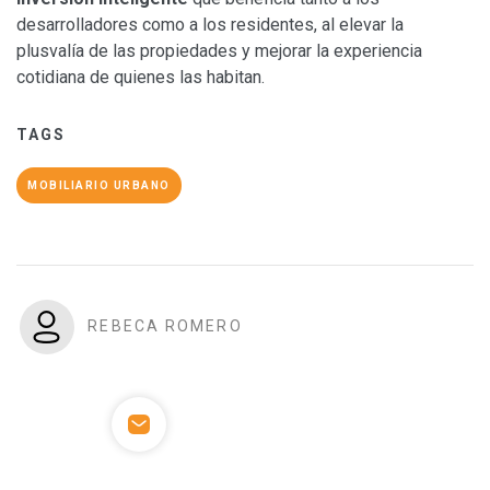
desarrolladores como a los residentes, al elevar la
plusvalía de las propiedades y mejorar la experiencia
cotidiana de quienes las habitan.
TAGS
MOBILIARIO URBANO
REBECA ROMERO