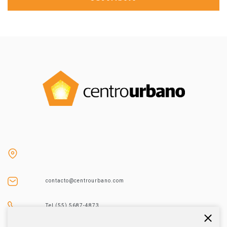
contacto@centrourbano.com
Tel (55) 5687-4873