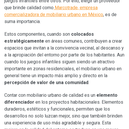
juegos infantiles entre otros. Por ello, elegir un proveedor
que brinde calidad como
Marcotrade, empresa
comercializadora de mobiliario urbano en México
, es de
suma importancia.
Estos componentes, cuando son
colocados
estratégicamente
en áreas comunes, contribuyen a crear
espacios que invitan a la convivencia vecinal, al descanso y
a la apropiación del entorno por parte de los habitantes. Aun
cuando los juegos infantiles siguen siendo un atractivo
importante en zonas residenciales, el mobiliario urbano en
general tiene un impacto más amplio y directo en la
percepción de valor de una comunidad
.
Contar con mobiliario urbano de calidad es un
elemento
diferenciador
en los proyectos habitacionales. Elementos
duraderos, estéticos y funcionales, permiten que los
desarrollos no solo luzcan mejor, sino que también brinden
una experiencia de uso más agradable y segura. Esta