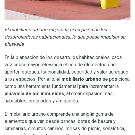
El mobiliario urbano mejora la percepción de los
desarrolladores habitacionales, lo que puede impulsar su
plusvalía
En la planeación de los desarrollos habitacionales, cada
vez cobra mayor relevancia el uso de elementos que
aporten estética, funcionalidad, seguridad y valor agregado
a los espacios. Por ello, el
mobiliario urbano
se posiciona
como una herramienta fundamental para incrementar la
plusvalía de los inmuebles
, al crear espacios más
habitables, ordenados y amigables.
El mobiliario urbano comprende una amplia gama de
elementos que van desde bancas, botes de basura y
luminarias, circuitos caninos, mesas de picnic, señalética,