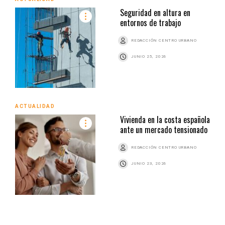
Seguridad en altura en
entornos de trabajo
REDACCIÓN CENTRO URBANO
JUNIO 25, 2026
ACTUALIDAD
Vivienda en la costa española
ante un mercado tensionado
REDACCIÓN CENTRO URBANO
JUNIO 23, 2026