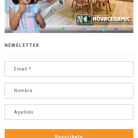
NEWSLETTER
Email
*
Nombre
Apellido