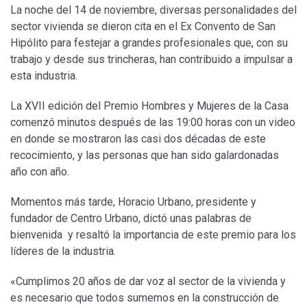
La noche del 14 de noviembre, diversas personalidades del
sector vivienda se dieron cita en el Ex Convento de San
Hipólito para festejar a grandes profesionales que, con su
trabajo y desde sus trincheras, han contribuido a impulsar a
esta industria.
La XVII edición del Premio Hombres y Mujeres de la Casa
comenzó minutos después de las 19:00 horas con un video
en donde se mostraron las casi dos décadas de este
recocimiento, y las personas que han sido galardonadas
año con año.
Momentos más tarde, Horacio Urbano, presidente y
fundador de Centro Urbano, dictó unas palabras de
bienvenida y resaltó la importancia de este premio para los
líderes de la industria.
«Cumplimos 20 años de dar voz al sector de la vivienda y
es necesario que todos sumemos en la construcción de