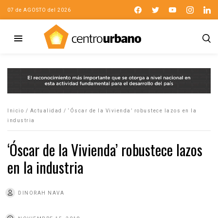
07 de AGOSTO del 2026
Inicio
/
Actualidad
/
‘Óscar de la Vivienda’ robustece lazos en la
industria
‘Óscar de la Vivienda’ robustece lazos
en la industria
DINORAH NAVA