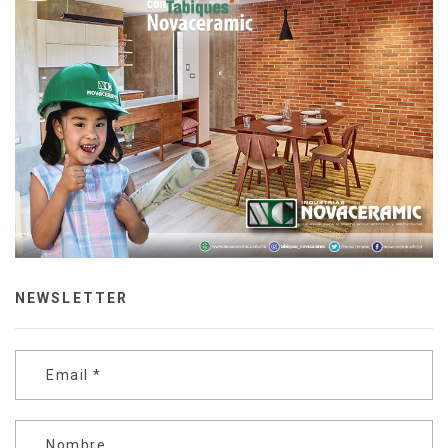
NEWSLETTER
Email
*
Nombre