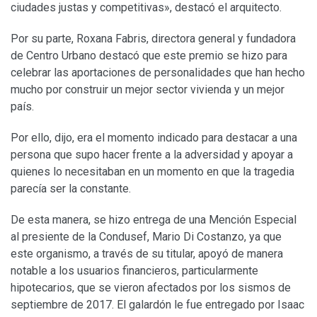
ciudades justas y competitivas», destacó el arquitecto.
Por su parte, Roxana Fabris, directora general y fundadora
de Centro Urbano destacó que este premio se hizo para
celebrar las aportaciones de personalidades que han hecho
mucho por construir un mejor sector vivienda y un mejor
país.
Por ello, dijo, era el momento indicado para destacar a una
persona que supo hacer frente a la adversidad y apoyar a
quienes lo necesitaban en un momento en que la tragedia
parecía ser la constante.
De esta manera, se hizo entrega de una Mención Especial
al presiente de la Condusef, Mario Di Costanzo, ya que
este organismo, a través de su titular, apoyó de manera
notable a los usuarios financieros, particularmente
hipotecarios, que se vieron afectados por los sismos de
septiembre de 2017. El galardón le fue entregado por Isaac