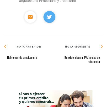
arquitectura, inmobiliario y urbanismo.
NOTA ANTERIOR
NOTA SIGUIENTE
Hablemos de arquitectura
Banxico eleva a 8% la tasa de
referencia