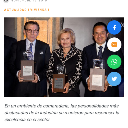
NOVIEMBRE 15, 2018
ACTUALIDAD
|
VIVIENDA
|
En un ambiente de camaradería, las personalidades más
destacadas de la industria se reunieron para reconocer la
excelencia en el sector