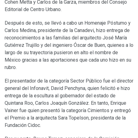
Cohen Metta y Carlos de la Garza, miembros del Consejo
Editorial de Centro Urbano.
Después de esto, se llevó a cabo un Homenaje Póstumo y
Carlos Medina, presidente de la Canadevi, hizo entrega de
reconocimientos a las familias del arquitecto José María
Gutiérrez Trujillo y del ingeniero Óscar de Buen, quienes a lo
largo de su trayectoria pusieron en alto el nombre de
México gracias a las aportaciones que cada uno hizo en su
rubro.
El presentador de la categoría Sector Público fue el director
general del Infonavit, David Penchyna, quien felicitó e hizo
entrega de la escultura al gobernador del estado de
Quintana Roo, Carlos Joaquín González. En tanto, Enrique
Vainer fue quien presentó la categoría Cimientos y entregó
el Premio a la arquitecta Sara Topelson, presidenta de la
Fundación Cidoc.