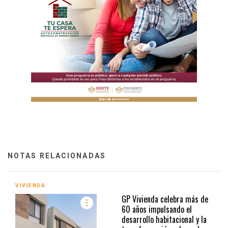
NOTAS RELACIONADAS
VIVIENDA
GP Vivienda celebra más de
60 años impulsando el
desarrollo habitacional y la