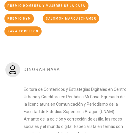
PREMIO HOMBRES Y MUJERES DE LA CASA
PREMIO HYM
SALOMÓN MARCUSCHAMER
SARA TOPELSON
DINORAH NAVA
Editora de Contenidos y Estrategias Digitales en Centro
Urbano y Coeditora en Periódico Mi Casa. Egresada de
la licenciatura en Comunicación y Periodismo de la
Facultad de Estudios Superiores Aragón (UNAM).
Amante de la edición y corrección de estilo, las redes
sociales y el mundo digital. Especialista en temas son