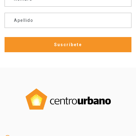
Apellido