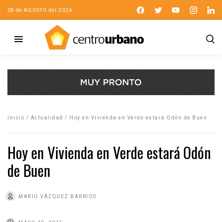
08 de AGOSTO del 2026
Inicio
/
Actualidad
/
Hoy en Vivienda en Verde estará Odón de Buen
Hoy en Vivienda en Verde estará Odón
de Buen
MARIO VÁZQUEZ BARRIOS