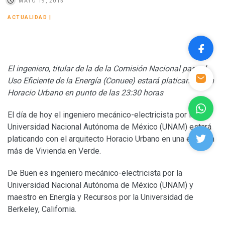
MAYO 19, 2015
ACTUALIDAD
|
El ingeniero, titular de la de la Comisión Nacional para el
Uso Eficiente de la Energía (Conuee) estará platicando con
Horacio Urbano en punto de las 23:30 horas
El día de hoy el ingeniero mecánico-electricista por la
Universidad Nacional Autónoma de México (UNAM) estará
platicando con el arquitecto Horacio Urbano en una emisión
más de Vivienda en Verde.
De Buen es ingeniero mecánico-electricista por la
Universidad Nacional Autónoma de México (UNAM) y
maestro en Energía y Recursos por la Universidad de
Berkeley, California.