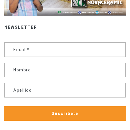
NEWSLETTER
Email
*
Nombre
Apellido