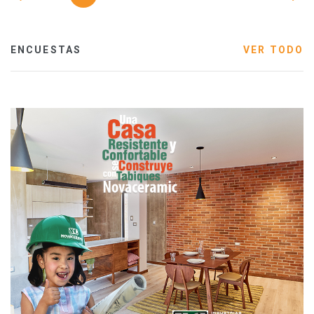
ENCUESTAS
VER TODO