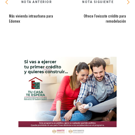
NOTA ANTERIOR
NOTA SIGUIENTE
Más vivienda intraurbana para
Ofrece Fovissste crédito para
Edomex
remodelación