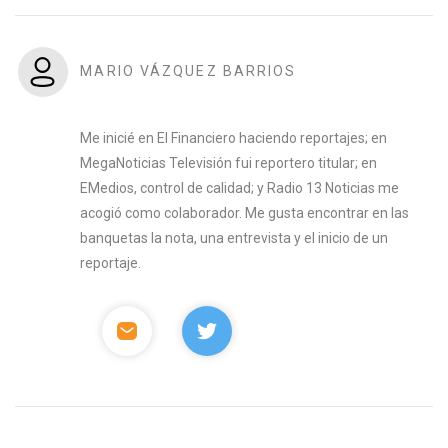
MARIO VÁZQUEZ BARRIOS
Me inicié en El Financiero haciendo reportajes; en
MegaNoticias Televisión fui reportero titular; en
EMedios, control de calidad; y Radio 13 Noticias me
acogió como colaborador. Me gusta encontrar en las
banquetas la nota, una entrevista y el inicio de un
reportaje.