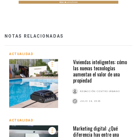
NOTAS RELACIONADAS
ACTUALIDAD
Viviendas inteligentes: cómo
las nuevas tecnologías
aumentan el valor de una
propiedad
REDACCIÓN CENTRO URBANO
JULIO 24, 2026
ACTUALIDAD
Marketing digital: ¿Qué
diferencia hay entre una