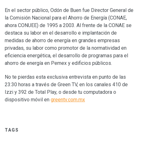
En el sector público, Odón de Buen fue Director General de
la Comisión Nacional para el Ahorro de Energía (CONAE,
ahora CONUEE) de 1995 a 2003. Al frente de la CONAE se
destaca su labor en el desarrollo e implantación de
medidas de ahorro de energía en grandes empresas
privadas, su labor como promotor de la normatividad en
eficiencia energética, el desarrollo de programas para el
ahorro de energía en Pemex y edificios públicos.
No te pierdas esta exclusiva entrevista en punto de las
23:30 horas a través de Green TV, en los canales 410 de
Izzi y 392 de Total Play, o desde tu computadora o
dispositivo móvil en
greentv.com.mx
TAGS