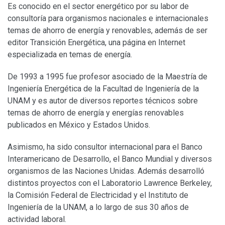
Es conocido en el sector energético por su labor de
consultoría para organismos nacionales e internacionales
temas de ahorro de energía y renovables, además de ser
editor Transición Energética, una página en Internet
especializada en temas de energía.
De 1993 a 1995 fue profesor asociado de la Maestría de
Ingeniería Energética de la Facultad de Ingeniería de la
UNAM y es autor de diversos reportes técnicos sobre
temas de ahorro de energía y energías renovables
publicados en México y Estados Unidos.
Asimismo, ha sido consultor internacional para el Banco
Interamericano de Desarrollo, el Banco Mundial y diversos
organismos de las Naciones Unidas. Además desarrolló
distintos proyectos con el Laboratorio Lawrence Berkeley,
la Comisión Federal de Electricidad y el Instituto de
Ingeniería de la UNAM, a lo largo de sus 30 años de
actividad laboral.