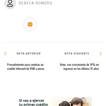
REBECA ROMERO
NOTA ANTERIOR
NOTA SIGUIENTE
Procedimiento para cambiar un
Vinte, con crecimiento de 14% en
crédito Infonavit de VSM a pesos
ingresos en los últimos 15 años