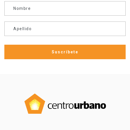
Nombre
Apellido