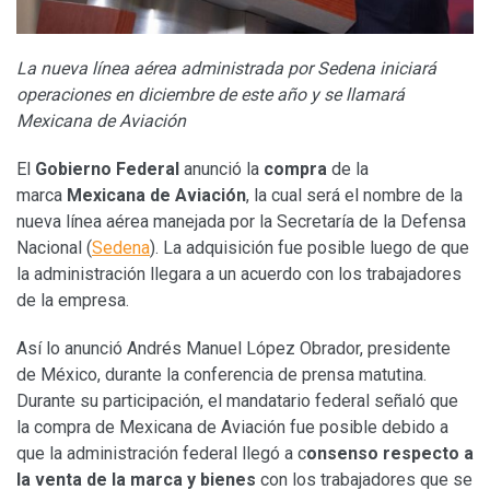
La nueva línea aérea administrada por Sedena iniciará
operaciones en diciembre de este año y se llamará
Mexicana de Aviación
El
Gobierno Federal
anunció la
compra
de la
marca
Mexicana de Aviación
, la cual será el nombre de la
nueva línea aérea manejada por la Secretaría de la Defensa
Nacional (
Sedena
). La adquisición fue posible luego de que
la administración llegara a un acuerdo con los trabajadores
de la empresa.
Así lo anunció Andrés Manuel López Obrador, presidente
de México, durante la conferencia de prensa matutina.
Durante su participación, el mandatario federal señaló que
la compra de Mexicana de Aviación fue posible debido a
que la administración federal llegó a c
onsenso respecto a
la venta de la marca y bienes
con los trabajadores que se