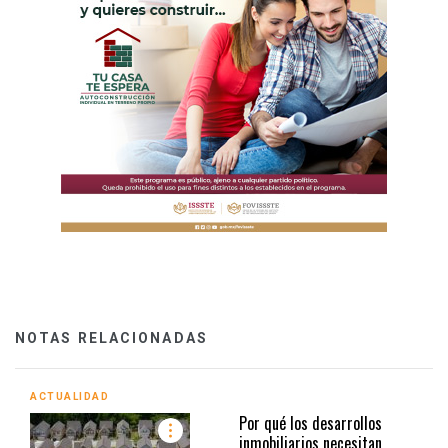
NOTAS RELACIONADAS
ACTUALIDAD
Por qué los desarrollos
inmobiliarios necesitan