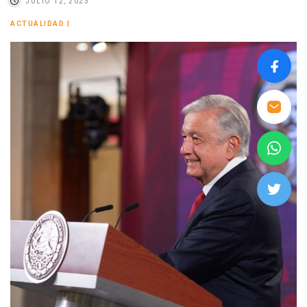
JULIO 12, 2023
ACTUALIDAD
|