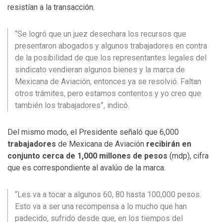
resistían a la transacción.
“Se logró que un juez desechara los recursos que
presentaron abogados y algunos trabajadores en contra
de la posibilidad de que los representantes legales del
sindicato vendieran algunos bienes y la marca de
Mexicana de Aviación, entonces ya se resolvió. Faltan
otros trámites, pero estamos contentos y yo creo que
también los trabajadores”, indicó.
Del mismo modo, el Presidente señaló que 6,000
trabajadores
de Mexicana de Aviación
recibirán en
conjunto cerca de 1,000 millones de pesos
(mdp), cifra
que es correspondiente al avalúo de la marca.
“Les va a tocar a algunos 60, 80 hasta 100,000 pesos.
Esto va a ser una recompensa a lo mucho que han
padecido, sufrido desde que, en los tiempos del