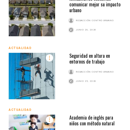
comunicar mejor su impacto
urbano
REDACCIÓN CENTRO URBANO
JUNIO 26, 2026
ACTUALIDAD
Seguridad en altura en
entornos de trabajo
REDACCIÓN CENTRO URBANO
JUNIO 25, 2026
ACTUALIDAD
Academia de inglés para
niños con método natural