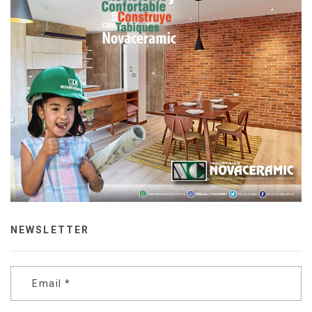
NEWSLETTER
Email
*