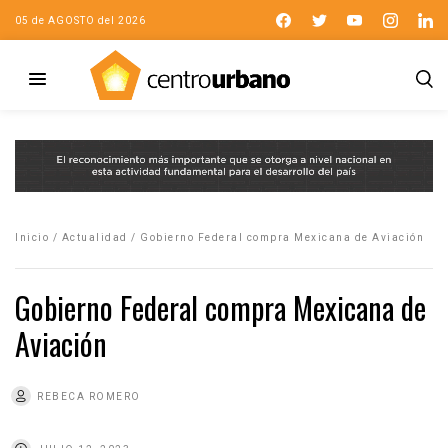
05 de AGOSTO del 2026
Inicio
/
Actualidad
/
Gobierno Federal compra Mexicana de Aviación
Gobierno Federal compra Mexicana de
Aviación
REBECA ROMERO