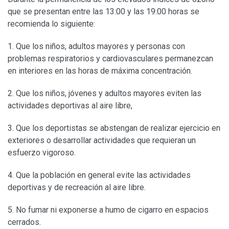
que se presentan entre las 13:00 y las 19:00 horas se
recomienda lo siguiente:
1. Que los niños, adultos mayores y personas con
problemas respiratorios y cardiovasculares permanezcan
en interiores en las horas de máxima concentración.
2. Que los niños, jóvenes y adultos mayores eviten las
actividades deportivas al aire libre,
3. Que los deportistas se abstengan de realizar ejercicio en
exteriores o desarrollar actividades que requieran un
esfuerzo vigoroso.
4. Que la población en general evite las actividades
deportivas y de recreación al aire libre.
5. No fumar ni exponerse a humo de cigarro en espacios
cerrados.