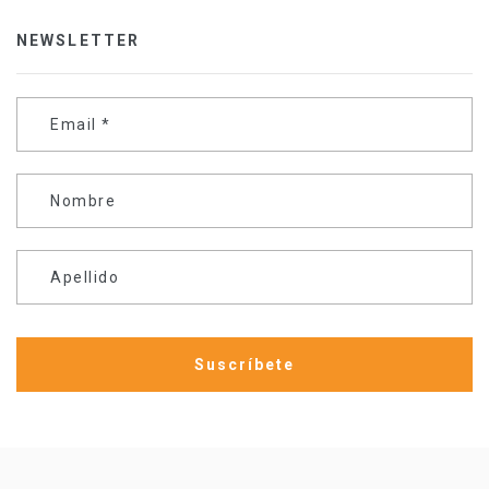
NEWSLETTER
Email
*
Nombre
Apellido