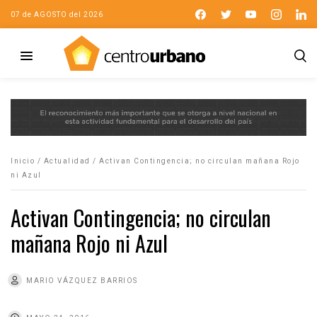
07 de AGOSTO del 2026
Inicio
/
Actualidad
/
Activan Contingencia; no circulan mañana Rojo
ni Azul
Activan Contingencia; no circulan
mañana Rojo ni Azul
MARIO VÁZQUEZ BARRIOS