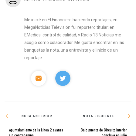
Me inicié en El Financiero haciendo reportajes; en
MegaNoticias Televisión fui reportero titular; en
EMedios, control de calidad; y Radio 13 Noticias me
acogió como colaborador. Me gusta encontrar en las
banquetas la nota, una entrevista y el inicio de un
reportaje.
NOTA ANTERIOR
NOTA SIGUIENTE
Apuntalamiento de la Línea 2 avanza
Bajo puente de Circuito Interior
sin contratiempo
concluye en julio