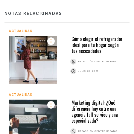
NOTAS RELACIONADAS
ACTUALIDAD
Cómo elegir el refrigerador
ideal para tu hogar según
tus necesidades
REDACCIÓN CENTRO URBANO
JULIO 20, 2026
ACTUALIDAD
Marketing digital: ¿Qué
diferencia hay entre una
agencia full service y una
especializada?
REDACCIÓN CENTRO URBANO