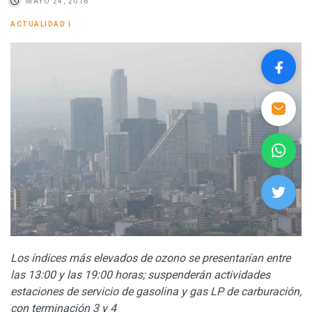
MAYO 24, 2016
ACTUALIDAD
|
Los índices más elevados de ozono se presentarían entre
las 13:00 y las 19:00 horas; suspenderán actividades
estaciones de servicio de gasolina y gas LP de carburación,
con terminación 3 y 4