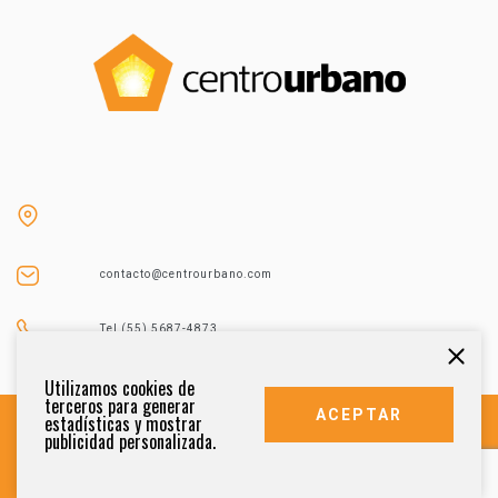
contacto@centrourbano.com
Tel (55) 5687-4873
Utilizamos cookies de
terceros para generar
ACEPTAR
estadísticas y mostrar
publicidad personalizada.
DERECHOS RESERVADOS 2021