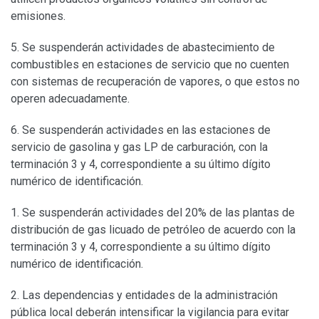
emisiones.
5. Se suspenderán actividades de abastecimiento de
combustibles en estaciones de servicio que no cuenten
con sistemas de recuperación de vapores, o que estos no
operen adecuadamente.
6. Se suspenderán actividades en las estaciones de
servicio de gasolina y gas LP de carburación, con la
terminación 3 y 4, correspondiente a su último dígito
numérico de identificación.
1. Se suspenderán actividades del 20% de las plantas de
distribución de gas licuado de petróleo de acuerdo con la
terminación 3 y 4, correspondiente a su último dígito
numérico de identificación.
2. Las dependencias y entidades de la administración
pública local deberán intensificar la vigilancia para evitar