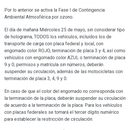
Por lo anterior se activa la Fase I de Contingencia
Ambiental Atmosférica por ozono.
El día de mañana Miércoles 25 de mayo, sin considerar tipo
de holograma, TODOS los vehículos, incluidos los de
transporte de carga con placa federal y local, con
engomado color ROJO, terminación de placa 3 y 4, así como
vehículos con engomado color AZUL o terminación de placa
9 y 0, permisos y matrícula sin números, deberán
suspender su circulación, además de las motocicletas con
terminación de placa 3, 4, 9 y 0.
En caso de que el color del engomado no corresponda con
la terminación de la placa, deberán suspender su circulación
de acuerdo a la terminación de la placa. Para los vehículos
con placas federales se tomará el tercer dígito numérico
para establecer la restricción de circulación.