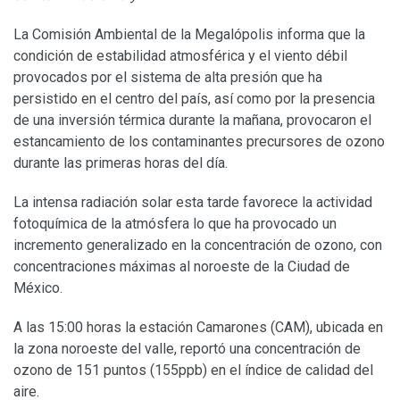
La Comisión Ambiental de la Megalópolis informa que la
condición de estabilidad atmosférica y el viento débil
provocados por el sistema de alta presión que ha
persistido en el centro del país, así como por la presencia
de una inversión térmica durante la mañana, provocaron el
estancamiento de los contaminantes precursores de ozono
durante las primeras horas del día.
La intensa radiación solar esta tarde favorece la actividad
fotoquímica de la atmósfera lo que ha provocado un
incremento generalizado en la concentración de ozono, con
concentraciones máximas al noroeste de la Ciudad de
México.
A las 15:00 horas la estación Camarones (CAM), ubicada en
la zona noroeste del valle, reportó una concentración de
ozono de 151 puntos (155ppb) en el índice de calidad del
aire.