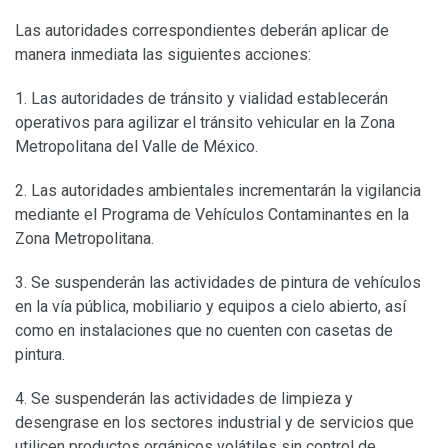
Las autoridades correspondientes deberán aplicar de
manera inmediata las siguientes acciones:
1. Las autoridades de tránsito y vialidad establecerán
operativos para agilizar el tránsito vehicular en la Zona
Metropolitana del Valle de México.
2. Las autoridades ambientales incrementarán la vigilancia
mediante el Programa de Vehículos Contaminantes en la
Zona Metropolitana.
3. Se suspenderán las actividades de pintura de vehículos
en la vía pública, mobiliario y equipos a cielo abierto, así
como en instalaciones que no cuenten con casetas de
pintura.
4. Se suspenderán las actividades de limpieza y
desengrase en los sectores industrial y de servicios que
utilicen productos orgánicos volátiles sin control de