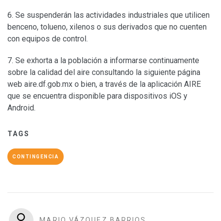
6. Se suspenderán las actividades industriales que utilicen
benceno, tolueno, xilenos o sus derivados que no cuenten
con equipos de control.
7. Se exhorta a la población a informarse continuamente
sobre la calidad del aire consultando la siguiente página
web aire.df.gob.mx o bien, a través de la aplicación AIRE
que se encuentra disponible para dispositivos iOS y
Android.
TAGS
CONTINGENCIA
MARIO VÁZQUEZ BARRIOS