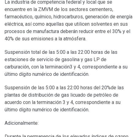
La industria de competencia federal y local que se
encuentre en la ZMVM de los sectores cementero,
farmacéutico, químico, hidrocarburos, generación de energía
eléctrica, así como aquellas que utilicen solventes en sus
procesos de manufactura deberán reducir entre el 30% y el
40% de sus emisiones a la atmósfera.
Suspensión total de las 5:00 a las 22:00 horas de las
estaciones de servicio de gasolina y gas LP de
carburación, con la terminación3 y 4, correspondiente a su
último dígito numérico de identificación.
Suspensión de las 5:00 a las 22:00 horas del 20%de las
plantas de distribución de gas licuado de petróleo de
acuerdo con la terminación 3 y 4, correspondiente a su
último dígito numérico de identificación.
Adicionalmente:
Durante la permanencia de los elevados índices de ozono