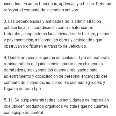
incendios en áreas boscosas, agrícolas y urbanas. Deberán
reforzar el combate de incendios activos.
3. Las dependencias y entidades de la administración
pública local, en coordinación con las autoridades
federales, suspenderán las actividades de bacheo, pintado
y pavimentación, así como las obras y actividades que
obstruyan o dificulten el tránsito de vehículos.
4. Queda prohibida la quema de cualquier tipo de material o
residuo sólido o líquido a cielo abierto o en chimeneas
domésticas, incluyendo las quemas realizadas para
adiestramiento y capacitación de personal encargado del
combate de incendios, así como las quemas agrícolas y
fogatas de todo tipo.
5. 11. Se suspenderán todas las actividades de impresión
que utilicen productos orgánicos volátiles que no cuenten
con equipo de control.