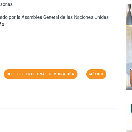
rsonas.
ado por la Asamblea General de las Naciones Unidas
ño
.
INSTITUTO NACIONAL DE MIGRACIÓN
MÉXICO