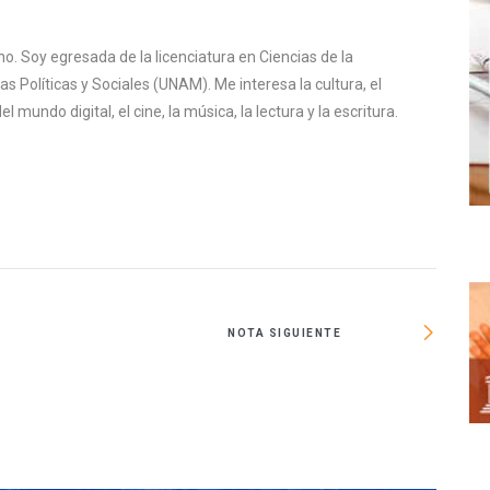
o. Soy egresada de la licenciatura en Ciencias de la
s Políticas y Sociales (UNAM). Me interesa la cultura, el
mundo digital, el cine, la música, la lectura y la escritura.
NOTA SIGUIENTE
La v