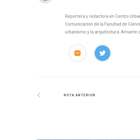
Reportera y redactora en Centro Urban
Comunicación de la Facultad de Ciencia
urbanismo y la arquitectura. Amante del 
NOTA ANTERIOR
ométricos para