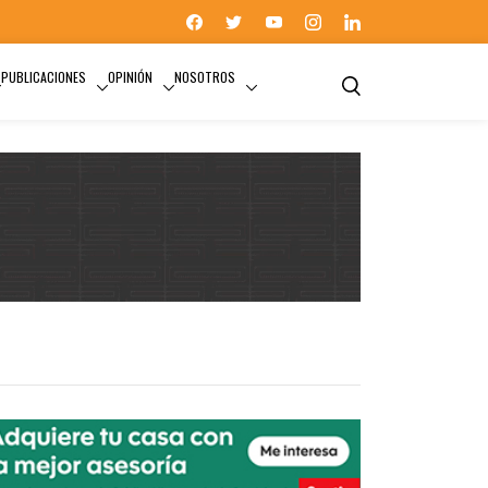
PUBLICACIONES
OPINIÓN
NOSOTROS