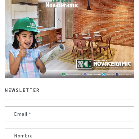
NEWSLETTER
Email
*
Nombre