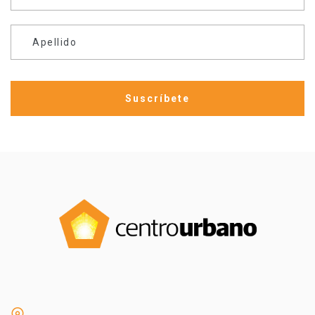
Apellido