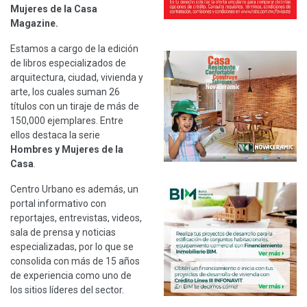
Mujeres de la Casa
Magazine.
Estamos a cargo de la edición
de libros especializados de
arquitectura, ciudad, vivienda y
arte, los cuales suman 26
títulos con un tiraje de más de
150,000 ejemplares. Entre
ellos destaca la serie
Hombres y Mujeres de la
Casa
.
Centro Urbano es además, un
portal informativo con
reportajes, entrevistas, videos,
sala de prensa y noticias
especializadas, por lo que se
consolida con más de 15 años
de experiencia como uno de
los sitios líderes del sector.