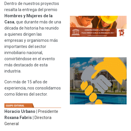
Dentro de nuestros proyectos
resalta la entrega del premio
Hombres y Mujeres de la
Casa
, que durante más de una
década de historia ha reunido
a quienes dirigen las
empresas y organismos más
importantes del sector
inmobiliario nacional,
convirtiéndose en el evento
más destacado de esta
industria.
Con más de 15 años de
experiencia, nos consolidamos
como líderes del sector.
Horacio Urbano
|
Presidente
Roxana Fabris
|
Directora
General