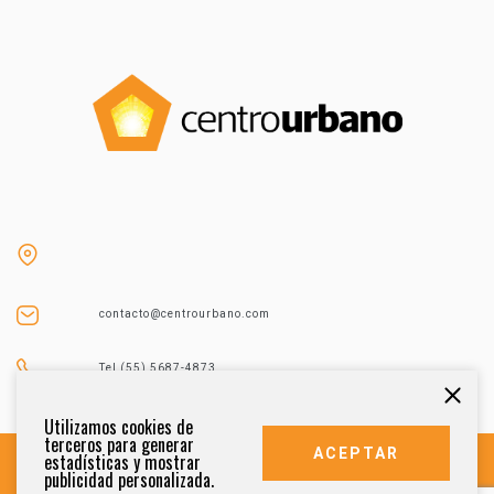
contacto@centrourbano.com
Tel (55) 5687-4873
Utilizamos cookies de
terceros para generar
ACEPTAR
estadísticas y mostrar
publicidad personalizada.