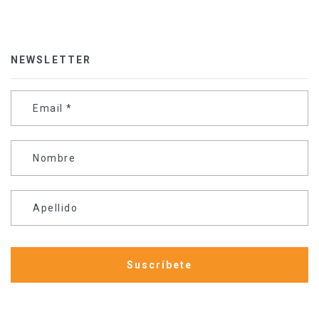
NEWSLETTER
Email
*
Nombre
Apellido