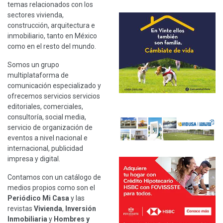
temas relacionados con los
sectores vivienda,
construcción, arquitectura e
inmobiliario, tanto en México
como en el resto del mundo.
Somos un grupo
multiplataforma de
comunicación especializado y
ofrecemos servicios servicios
editoriales, comerciales,
consultoría, social media,
servicio de organización de
eventos a nivel nacional e
internacional, publicidad
impresa y digital.
Contamos con un catálogo de
medios propios como son el
Periódico Mi Casa
y las
revistas
Vivienda
,
Inversión
Inmobiliaria
y
Hombres y