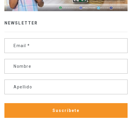
NEWSLETTER
Email
*
Nombre
Apellido