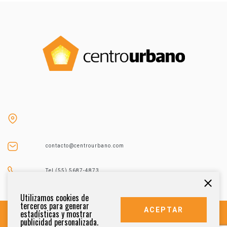
contacto@centrourbano.com
Tel (55) 5687-4873
Utilizamos cookies de
terceros para generar
ACEPTAR
estadísticas y mostrar
publicidad personalizada.