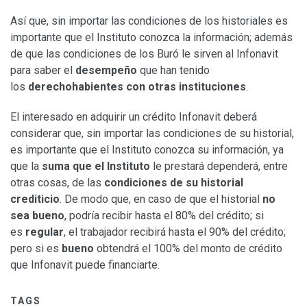
Así que, sin importar las condiciones de los historiales es
importante que el Instituto conozca la información; además
de que las condiciones de los Buró le sirven al Infonavit
para saber el
desempeño
que han tenido
los
derechohabientes con otras instituciones
.
El interesado en adquirir un crédito Infonavit deberá
considerar que, sin importar las condiciones de su historial,
es importante que el Instituto conozca su información, ya
que la
suma que el Instituto
le prestará dependerá, entre
otras cosas, de las
condiciones de su historial
crediticio
. De modo que, en caso de que el historial
no
sea bueno
, podría recibir hasta el 80% del crédito; si
es
regular
, el trabajador recibirá hasta el 90% del crédito;
pero si es
bueno
obtendrá el 100% del monto de crédito
que Infonavit puede financiarte.
TAGS