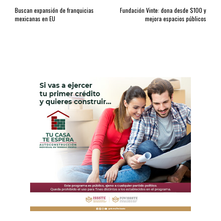
Buscan expansión de franquicias
Fundación Vinte: dona desde $100 y
mexicanas en EU
mejora espacios públicos