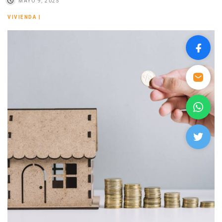
MAYO 9, 2025
VIVIENDA
|