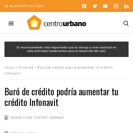
08 de AGOSTO del 2026
Inicio
/
Vivienda
/
Buró de crédito podría aumentar tu crédito
Infonavit
Buró de crédito podría aumentar tu
crédito Infonavit
REDACCIÓN CENTRO URBANO