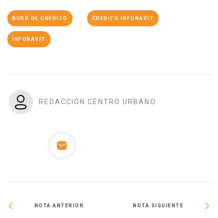
BURÓ DE CRÉDITO
CREDITO INFONAVIT
INFONAVIT
REDACCIÓN CENTRO URBANO
NOTA ANTERIOR
NOTA SIGUIENTE