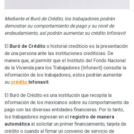
Mediante el Buró de Crédito, los trabajadores podrán
demostrar su comportamiento de pago y su nivel de
endeudamiento, así podrán aumentar su crédito Infonavit
El
Buró de Crédito
o historial crediticio es la presentación
de una persona ante las instituciones crediticias. De
manera que, al permitir que el Instituto del Fondo Nacional
de la Vivienda para los Trabajadores (Infonavit) consulte la
información de los trabajadores, estos podrían aumentar
su
crédito
Infonavit
.
El Buró de Crédito es una institución que recopila la
información de los mexicanos sobre su comportamiento de
pago con las diversas entidades financieras. Por lo tanto,
los trabajadores ingresan en el
r
egistro de manera
automática
al solicitar un primer financiamiento, tarjeta de
crédito o cuando al firmar un convenio de servicio de