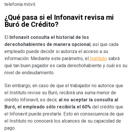
telefonía móvil.
¿Qué pasa si el Infonavit revisa mi
Buró de Crédito?
El
Infonavit consulta el historial de los
derechohabientes de manera opcional
, así que cada
empleado puede decidir si autoriza el acceso a su
información. Mediante este parámetro, el
Instituto
sabrá
qué tan buen pagador es cada derechohabiente y cuál es su
nivel de endeudamiento.
Sin embargo, en caso de que el trabajador no autorice que
el Instituto revise su Buró, recibirá una suma menor de
crédito Infonavit; es decir,
al no aceptar la consulta al
Buró, el empleado sólo recibiría el 60%
del crédito que
el Infonavit puede prestarle. Esto en consecuencia de que
el Instituto no conocerá los alcances de su capacidad de
pago.