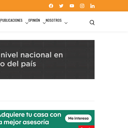
PUBLICACIONES
OPINIÓN
NOSOTROS