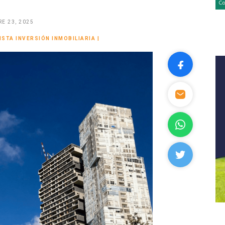
E 23, 2025
ISTA INVERSIÓN INMOBILIARIA
|