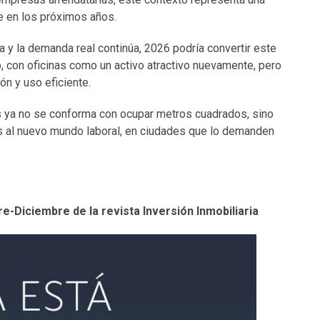
e en los próximos años.
 y la demanda real continúa, 2026 podría convertir este
, con oficinas como un activo atractivo nuevamente, pero
ón y uso eficiente.
as ya no se conforma con ocupar metros cuadrados, sino
s al nuevo mundo laboral, en ciudades que lo demanden
re-Diciembre de la revista Inversión Inmobiliaria