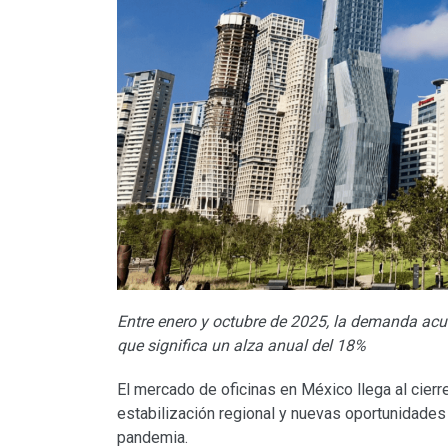
Entre enero y octubre de 2025, la demanda acu
que significa un alza anual del 18%
El mercado de oficinas en México llega al cier
estabilización regional y nuevas oportunidades 
pandemia.