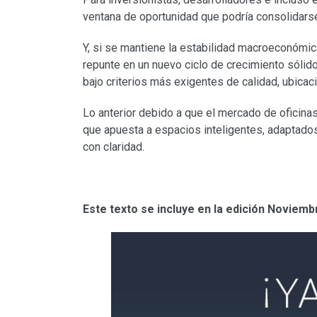
ventana de oportunidad que podría consolidars
Y, si se mantiene la estabilidad macroeconómica
repunte en un nuevo ciclo de crecimiento sólido
bajo criterios más exigentes de calidad, ubicaci
Lo anterior debido a que el mercado de oficin
que apuesta a espacios inteligentes, adaptado
con claridad.
Este texto se incluye en la edición Noviemb