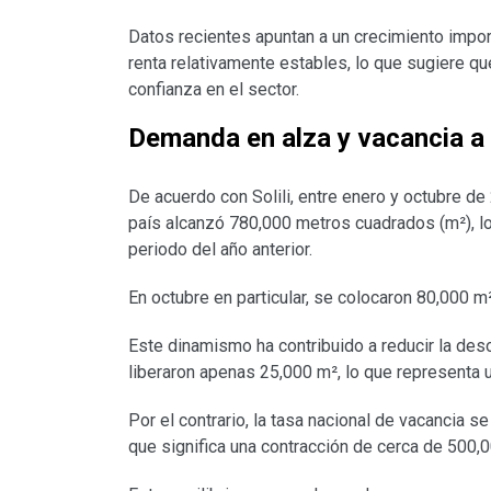
Datos recientes apuntan a un crecimiento impo
renta relativamente estables, lo que sugiere qu
confianza en el sector.
Demanda en alza y vacancia a 
De acuerdo con Solili, entre enero y octubre d
país alcanzó 780,000 metros cuadrados (m²), lo
periodo del año anterior.
En octubre en particular, se colocaron 80,000 m
Este dinamismo ha contribuido a reducir la de
liberaron apenas 25,000 m², lo que representa
Por el contrario, la tasa nacional de vacancia s
que significa una contracción de cerca de 500,0