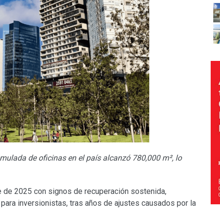
mulada de oficinas en el país alcanzó 780,000 m², lo
re de 2025 con signos de recuperación sostenida,
para inversionistas, tras años de ajustes causados por la