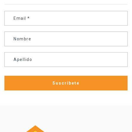
Email
*
Nombre
Apellido