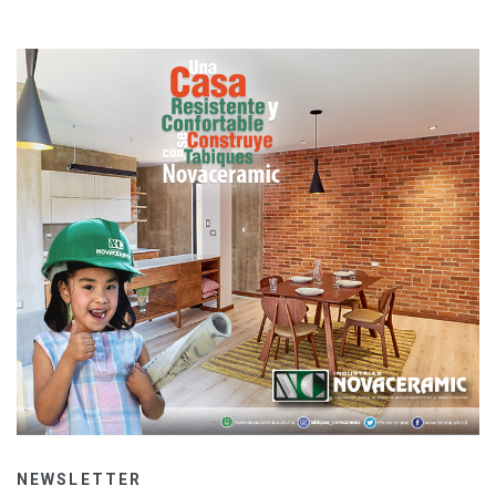
NEWSLETTER