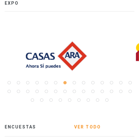
EXPO
ENCUESTAS
VER TODO