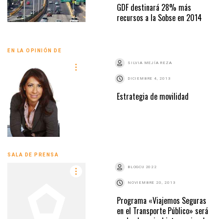
GDF destinará 28% más
recursos a la Sobse en 2014
EN LA OPINIÓN DE
SILVIA MEJÍA REZA
DICIEMBRE 4, 2013
Estrategia de movilidad
SALA DE PRENSA
BLOGCU 2022
NOVIEMBRE 20, 2013
Programa «Viajemos Seguras
en el Transporte Público» será