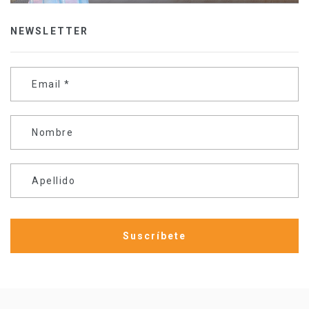
NEWSLETTER
Email
*
Nombre
Apellido