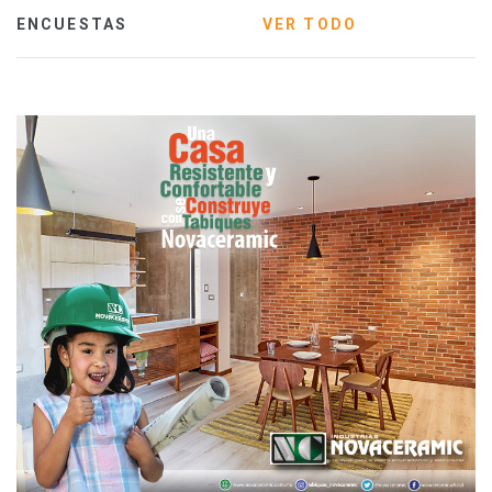
ENCUESTAS
VER TODO