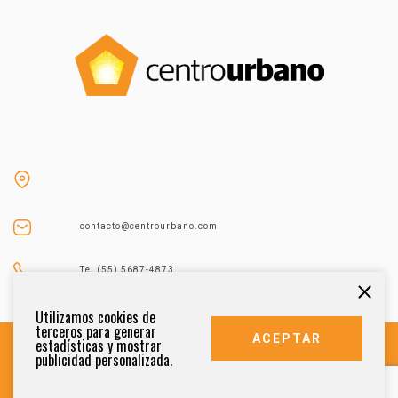
contacto@centrourbano.com
Tel (55) 5687-4873
Utilizamos cookies de
terceros para generar
ACEPTAR
estadísticas y mostrar
publicidad personalizada.
DERECHOS RESERVADOS 2021