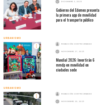
DICIEMBRE 2, 2025
Gobierno del Edomex presenta
la primera app de movilidad
para el transporte público
URBANISMO
REDACCIÓN CENTRO URBANO
NOVIEMBRE 27, 2025
Mundial 2026: Invertirán 6
mmdp en movilidad en
ciudades sede
URBANISMO
REDACCIÓN CENTRO URBANO
NOVIEMBRE 20, 2025