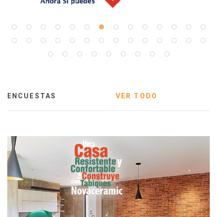
ENCUESTAS
VER TODO