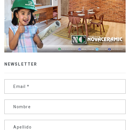
NEWSLETTER
Email
*
Nombre
Apellido