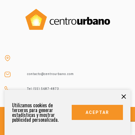
contacto@centrourbano.com
Tel (55) 5687-4873
Utilizamos cookies de
terceros para generar
ACEPTAR
estadísticas y mostrar
publicidad personalizada.
DERECHOS RESERVADOS 2021