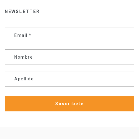
NEWSLETTER
Email
*
Nombre
Apellido