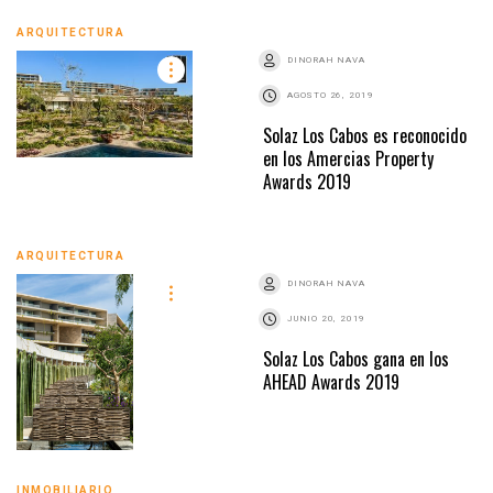
ARQUITECTURA
DINORAH NAVA
AGOSTO 26, 2019
Solaz Los Cabos es reconocido
en los Amercias Property
Awards 2019
ARQUITECTURA
DINORAH NAVA
JUNIO 20, 2019
Solaz Los Cabos gana en los
AHEAD Awards 2019
INMOBILIARIO